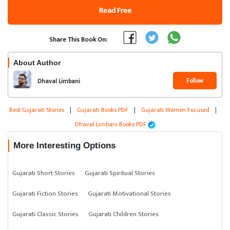
Read Free
Share This Book On:
About Author
Follow
Dhaval Limbani
Best Gujarati Stories
|
Gujarati Books PDF
|
Gujarati Women Focused
|
Dhaval Limbani Books PDF
More Interesting Options
Gujarati Short Stories
Gujarati Spiritual Stories
Gujarati Fiction Stories
Gujarati Motivational Stories
Gujarati Classic Stories
Gujarati Children Stories