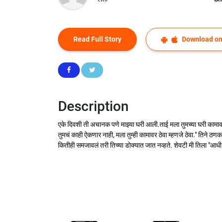
Read Full Story
Download on
Description
एके दिवशी ती अचानक पणे माझ्या घरी आली.ताई मला तुमच्या घरी कामावर
तुमचं काही ऐकणार नाही, मला तुम्ही कामावर ठेवा म्हणजे ठेवा." तिने ठ
कितीही समजावलं तरी तिच्या डोक्यात जात नव्हते. शेवटी मी तिला "आधी