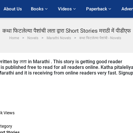
About Us
Books 
Videos 
Paperback 
Adver
कथा फिटलेल्या पैशांची लता द्वारा Short Stories मराठी में पीडीएफ
Home
Novels
Marathi Novels
कथा फिटलेल्या पैशांची - Novels
ritten by लता in Marathi . This story is getting good reader
 published free to read for all readers online. Katha pitaleliy
Marathi and it is receiving from online readers very fast. Signu
3k
Views
tegory
ort Stories