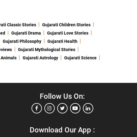
ati Classic Stories
Gujarati Children Stories
sed
Gujarati Drama
Gujarati Love Stories
Gujarati Philosophy
Gujarati Health
eviews
Gujarati Mythological Stories
 Animals
Gujarati Astrology
Gujarati Science
Follow Us On:
Download Our App :