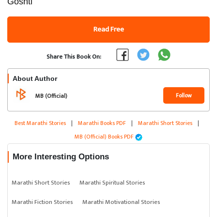
Goshti
Read Free
Share This Book On:
About Author
Follow
MB (Official)
Best Marathi Stories
|
Marathi Books PDF
|
Marathi Short Stories
|
MB (Official) Books PDF
More Interesting Options
Marathi Short Stories
Marathi Spiritual Stories
Marathi Fiction Stories
Marathi Motivational Stories