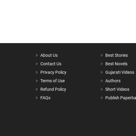
About Us
Best Stories
Contact Us
Best Novels
Privacy Policy
Gujarati Videos
Terms of Use
Authors
Refund Policy
Short Videos
FAQs
Publish Paperb