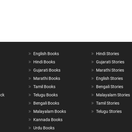
English Books
Hindi Stories
Hindi Books
Gujarati Stories
Gujarati Books
Marathi Stories
Marathi Books
English Stories
Tamil Books
Bengali Stories
ack
Telugu Books
Malayalam Stories
Bengali Books
Tamil Stories
Malayalam Books
Telugu Stories
Kannada Books
Urdu Books