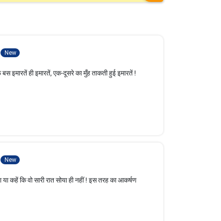
New
इमारतें ही इमारतें, एक-दूसरे का मुँह ताकती हुई इमारतें !
New
 या कहें कि वो सारी रात सोया ही नहीं ! इस तरह का आकर्षण