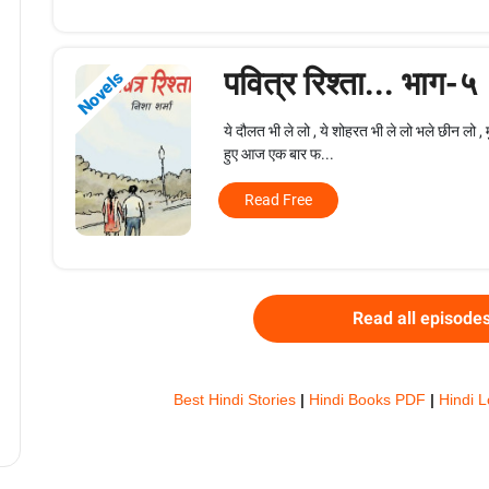
पवित्र रिश्ता... भाग-५
Novels
ये दौलत भी ले लो , ये शोहरत भी ले लो भले छीन लो 
हुए आज एक बार फ...
Read Free
Read all episode
Best Hindi Stories
|
Hindi Books PDF
|
Hindi 