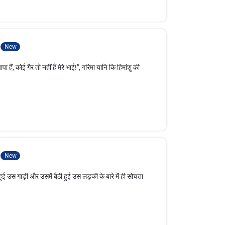
New
 हैं, कोई गैर तो नहीं हैं मेरे भाई!", गरिमा यानि कि हिमांशु की
New
हुई उस गाड़ी और उसमें बैठी हुई उस लड़की के बारे में ही सोचता