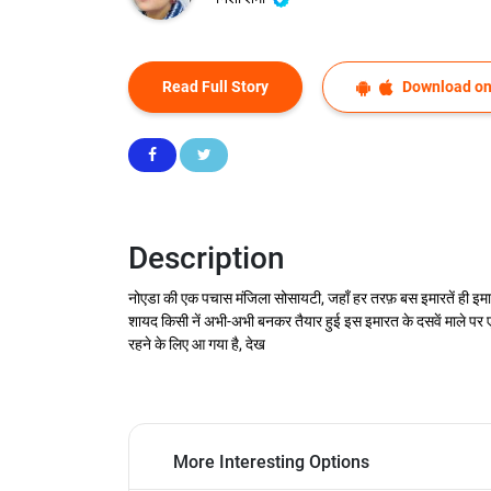
Read Full Story
Download on
Description
नोएडा की एक पचास मंजिला सोसायटी, जहाँ हर तरफ़ बस इमारतें ही इमारतें, 
शायद किसी नें अभी-अभी बनकर तैयार हुई इस इमारत के दसवें माले पर एक 
रहने के लिए आ गया है, देख
More Interesting Options