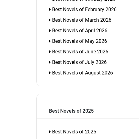
Best Novels of February 2026
Best Novels of March 2026
Best Novels of April 2026
Best Novels of May 2026
Best Novels of June 2026
Best Novels of July 2026
Best Novels of August 2026
Best Novels of 2025
Best Novels of 2025