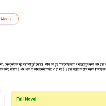
 Mobile
एक-दूसरे का मुँह ताकती हुई इमारतें ! नीचे बने हुए चिल्ड्रन्स पार्क में खेलते हुए बच्चे और इसी
फ्लैट खरीदा है और आज वो लोग इसमें शिफ्ट भी हो रहे हैं । इसी फ्लैट के ठीक सामने किराए पर र
Full Novel