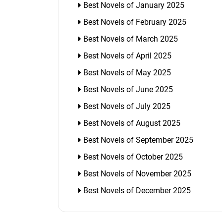
Best Novels of January 2025
Best Novels of February 2025
Best Novels of March 2025
Best Novels of April 2025
Best Novels of May 2025
Best Novels of June 2025
Best Novels of July 2025
Best Novels of August 2025
Best Novels of September 2025
Best Novels of October 2025
Best Novels of November 2025
Best Novels of December 2025