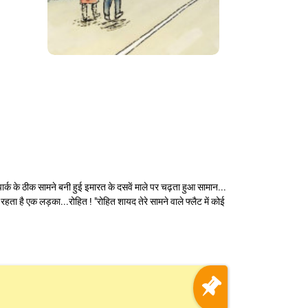
 पार्क के ठीक सामने बनी हुई इमारत के दसवें माले पर चढ़ता हुआ सामान...
हता है एक लड़का...रोहित ! "रोहित शायद तेरे सामने वाले फ्लैट में कोई