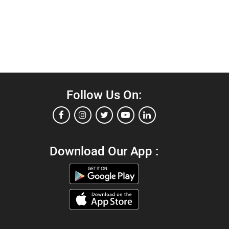
Follow Us On:
Download Our App :