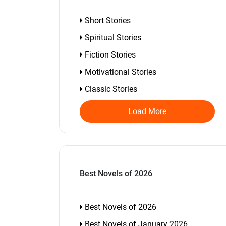
Short Stories
Spiritual Stories
Fiction Stories
Motivational Stories
Classic Stories
Load More
Best Novels of 2026
Best Novels of 2026
Best Novels of January 2026