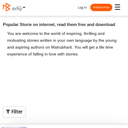
☰
Log In
தமிழ்
Publish Free
Popular Storie on internet, read them free and download
You are welcome to the world of inspiring, thrilling and
motivating stories written in your own language by the young
and aspiring authors on Matrubharti. You will get a life time
experience of falling in love with stories.
Filter