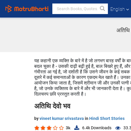
English
अतिथि 
यह कहानी एक व्यक्ति के बारे में है जो लगभग बारह वर्षों क
बदल चुका है - उसकी दाढ़ी बढ़ी हुई है, बाल बिखरे हुए है
गंभीरता आ गई है, जो दर्शाती है कि उसने जीवन के कई सबक
दूसरे में कई समानताओं के कारण एकदम मेल खाते हैं। उनका व
आयोजन किया जाता है, जिसमें श्रीमान जी और उनकी पत्नी क
है, जो उनके व्यक्तित्व के बारे में और भी जानकारी देता है।
दिलचस्प छवि प्रस्तुत करती है।
अतिथि देवो भव
by
vineet kumar srivastava
in
Hindi Short Stories
3k
6.4k
Downloads
33.