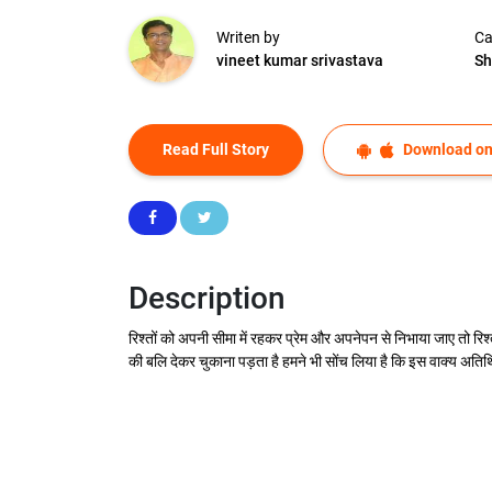
Writen by
Ca
vineet kumar srivastava
Sh
Read Full Story
Download on
Description
रिश्तों को अपनी सीमा में रहकर प्रेम और अपनेपन से निभाया जाए तो रिश्
की बलि देकर चुकाना पड़ता है हमने भी सोंच लिया है कि इस वाक्य अति