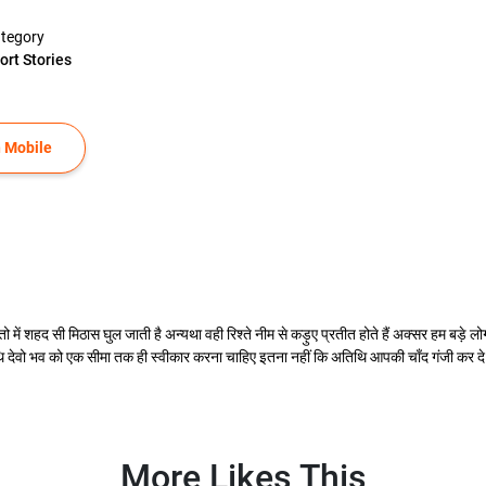
tegory
ort Stories
 Mobile
तो में शहद सी मिठास घुल जाती है अन्यथा वही रिश्ते नीम से कड़ुए प्रतीत होते हैं अक्सर हम बड़े 
थि देवो भव को एक सीमा तक ही स्वीकार करना चाहिए इतना नहीं कि अतिथि आपकी चाँद गंजी कर द
More Likes This