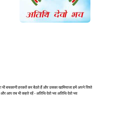
लोग भी बचकानी हरकतें कर बैठते हैं और उसका खामियाजा हमें अपने रिश्ते
े और आप तब भी कहते रहें - अतिथि देवो भव अतिथि देवो भव