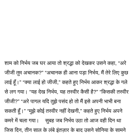
शाम को निर्भय जब घर आया तो श्रद्धा को देखकर उसने कहा, “अरे
जीजी तुम अचानक?” “अचानक ही आना पड़ा निर्भय, मैं तेरे लिए कुछ
लाई हूँ।” “क्या लाई हो जीजी,” कहते हुए निर्भय आकर श्रद्धा के गले
से लग गया। “यह देख निर्भय, यह तस्वीर कैसी है?” “किसकी तस्वीर
जीजी?” “अरे पागल यदि तुझे पसंद हो तो मैं इसे अपनी भाभी बना
सकती हूँ।” “मुझे कोई तस्वीर नहीं देखनी,” कहते हुए निर्भय अपने
कमरे में चला गया। सुबह जब निर्भय उठा तो आज वही दिन था
जिस दिन, तीन साल के लंबे इंतज़ार के बाद उसने सोनिया के सामने