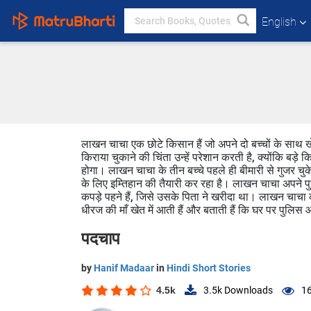
English
लाखन चाचा एक छोटे किसान हैं जो अपने दो बच्चों के साथ खेत
किराया चुकाने की चिंता उन्हें परेशान करती है, क्योंकि बड़
होगा। लाखन चाचा के तीन बच्चे पहले ही बीमारी से गुजर चुके
के लिए इम्तिहान की तैयारी कर रहा है। लाखन चाचा अपने पुरा
कपड़े पहने हैं, जिसे उसके पिता ने खरीदा था। लाखन चाचा क
धीरज की माँ खेत में आती हैं और बताती हैं कि घर पर पुलि
पदचाप
by
Hanif Madaar
in
Hindi Short Stories
4.5k
3.5k
Downloads
16