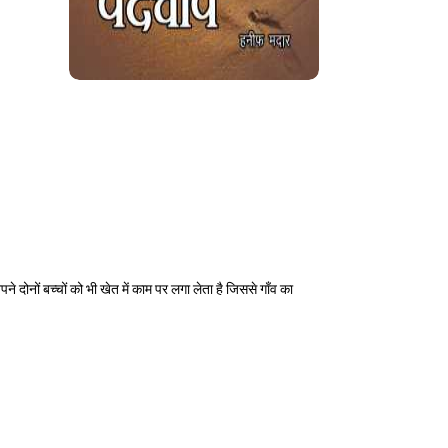
नों बच्चों को भी खेत में काम पर लगा लेता है जिससे गाँव का