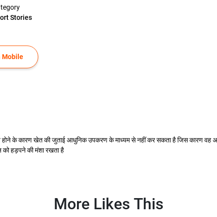
tegory
ort Stories
 Mobile
होने के कारण खेत की जुताई आधुनिक उपकरण के माध्यम से नहीं कर सकता है जिस कारण वह अपने दो
को हड़पने की मंशा रखता है
More Likes This