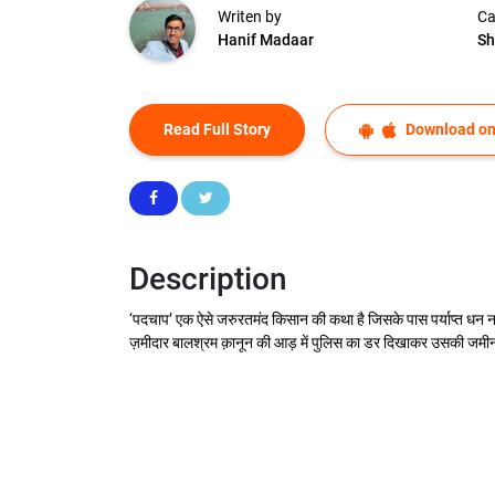
Writen by
Ca
Hanif Madaar
Sh
Read Full Story
Download on
Description
‘पदचाप’ एक ऐसे जरुरतमंद किसान की कथा है जिसके पास पर्याप्त धन न 
ज़मीदार बालश्रम क़ानून की आड़ में पुलिस का डर दिखाकर उसकी जमीन 