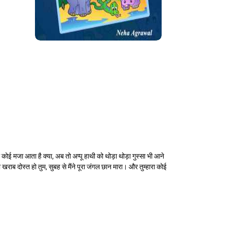
ोई मजा आता है क्या, अब तो अप्पू हाथी को थोड़ा थोड़ा गुस्सा भी आने
ाब दोस्त हो तुम, सुबह से मैंने पूरा जंगल छान मारा। और तुम्हारा कोई