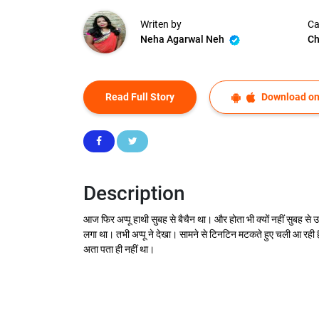
Writen by
Ca
Neha Agarwal Neh
Ch
Read Full Story
Download on
Description
आज फिर अप्पू हाथी सुबह से बैचैन था। और होता भी क्यों नहीं सुबह से 
लगा था। तभी अप्पू ने देखा। सामने से टिनटिन मटकते हुए चली आ रही है।
अता पता ही नहीं था।