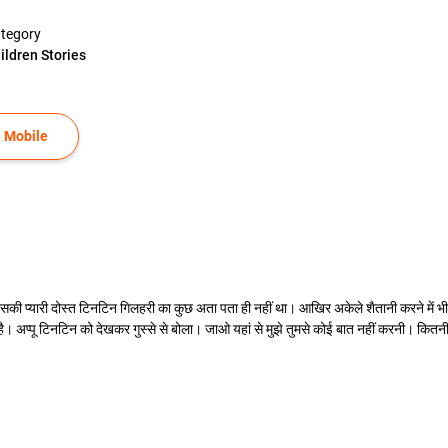
tegory
ildren Stories
 Mobile
उसकी प्यारी दोस्त टिनटिन गिलहरी का कुछ अता पता ही नहीं था। आखिर अकेले शैतानी करने में भी क
 अप्पू टिनटिन को देखकर गुस्से से बोला। जाओ यहां से मुझे तुमसे कोई बात नहीं करनी। कितनी खर