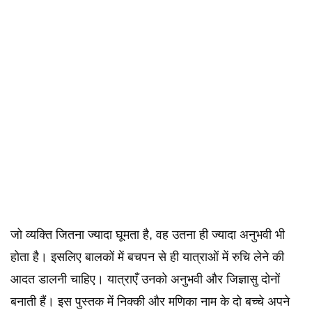
जो व्यक्ति जितना ज्यादा घूमता है, वह उतना ही ज्यादा अनुभवी भी
होता है। इसलिए बालकों में बचपन से ही यात्राओं में रुचि लेने की
आदत डालनी चाहिए। यात्राएँ उनको अनुभवी और जिज्ञासु दोनों
बनाती हैं। इस पुस्तक में निक्की और मणिका नाम के दो बच्चे अपने