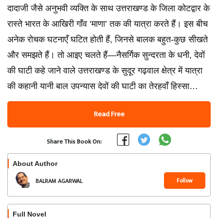
दादाजी जैसे अनुभवी व्यक्ति के साथ उत्तराखण्ड के जिला कोटद्वार के
रास्ते भारत के आखिरी गाँव ‘माणा’ तक की यात्रा करते हैं। इस बीच
अनेक रोचक घटनाएँ घटित होती हैं, जिनसे बालक बहुत-कुछ सीखते
और समझते हैं। तो आइए चलते हैं—नैसर्गिक सुन्दरता के धनी, देवों
की घाटी कहे जाने वाले उत्तराखण्ड के सुदूर गढ़वाल क्षेत्र में यात्रा
की कहानी यानी बाल उपन्यास देवों की घाटी का तेरहवाँ हिस्सा…
Read Free
Share This Book On:
About Author
Follow
BALRAM AGARWAL
Full Novel