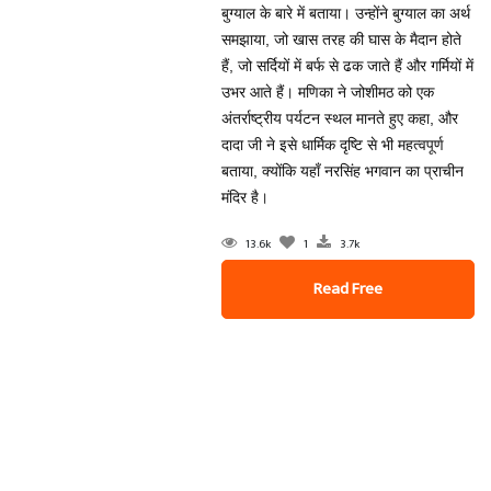
बुग्याल के बारे में बताया। उन्होंने बुग्याल का अर्थ
समझाया, जो खास तरह की घास के मैदान होते
हैं, जो सर्दियों में बर्फ से ढक जाते हैं और गर्मियों में
उभर आते हैं। मणिका ने जोशीमठ को एक
अंतर्राष्ट्रीय पर्यटन स्थल मानते हुए कहा, और
दादा जी ने इसे धार्मिक दृष्टि से भी महत्वपूर्ण
बताया, क्योंकि यहाँ नरसिंह भगवान का प्राचीन
मंदिर है।
13.6k
1
3.7k
Read Free