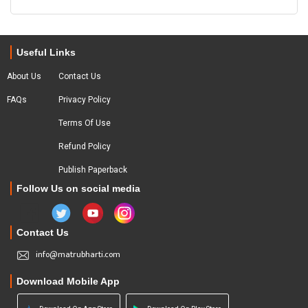
Useful Links
About Us
Contact Us
FAQs
Privacy Policy
Terms Of Use
Refund Policy
Publish Paperback
Follow Us on social media
Contact Us
info@matrubharti.com
Download Mobile App