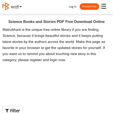
☰
Log In
मराठी
Publish Free
Science Books and Stories PDF Free Download Online
Matrubharti is the unique free online library if you are finding
Science, because it brings beautiful stories and it keeps putting
latest stories by the authors across the world. Make this page as
favorite in your browser to get the updated stories for yourself. If
you want us to remind you about touching new story in this
category, please register and login now.
Filter