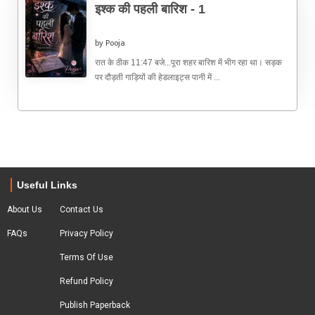
इश्क की पहली बारिश - 1
by Pooja
रात के ठीक 11:47 बजे...पूरा शहर बारिश में भीग रहा था। सड़क
पर दौड़ती गाड़ियों की हेडलाइट्स पानी में ...
Useful Links
About Us
Contact Us
FAQs
Privacy Policy
Terms Of Use
Refund Policy
Publish Paperback