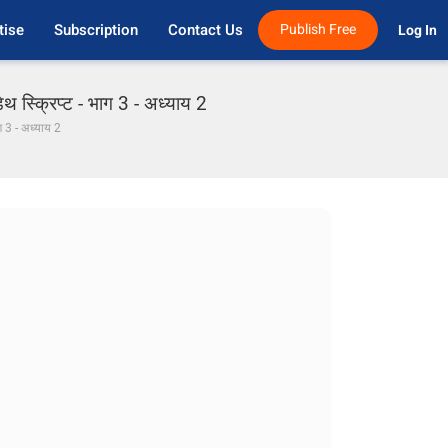
tise
Subscription
Contact Us
Publish Free
Log In 
्क्रिप्ट - भाग 3 - अध्याय 2
ाग 3 - अध्याय 2