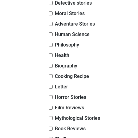
Detective stories
Moral Stories
Adventure Stories
Human Science
Philosophy
Health
Biography
Cooking Recipe
Letter
Horror Stories
Film Reviews
Mythological Stories
Book Reviews