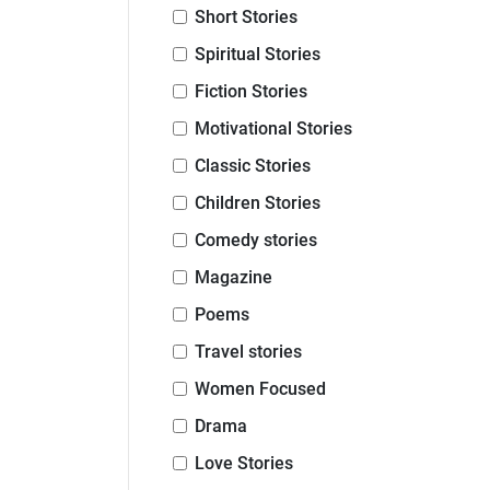
Short Stories
Spiritual Stories
Fiction Stories
Motivational Stories
Classic Stories
Children Stories
Comedy stories
Magazine
Poems
Travel stories
Women Focused
Drama
Love Stories