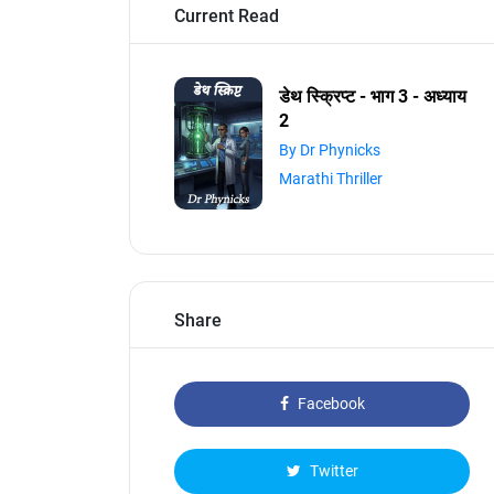
Current Read
डेथ स्क्रिप्ट - भाग 3 - अध्याय
2
By Dr Phynicks
Marathi Thriller
Share
Facebook
Twitter