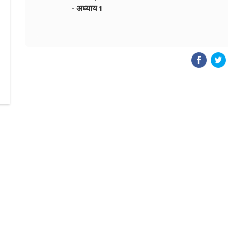
- अध्याय 1