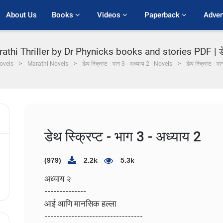
About Us
Books 
Videos 
Paperback 
Adver
rathi Thriller by Dr Phynicks books and stories PDF | डेथ स
ovels
Marathi Novels
डेथ स्क्रिप्ट - भाग 3 - अध्याय 2 - Novels
डेथ स्क्रिप्ट - भ
डेथ स्क्रिप्ट - भाग 3 - अध्याय 2
(979)
2.2k
5.3k
अध्याय २
--------------
आई आणि मानसिक हल्ला
---------------------------------