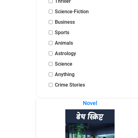
Thriller
Science-Fiction
Business
Sports
Animals
Astrology
Science
Anything
Crime Stories
Novel