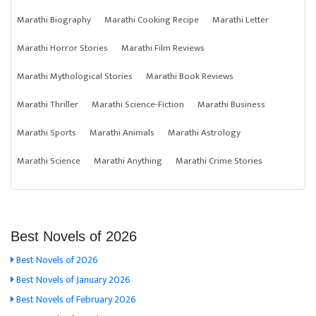
Marathi Biography
Marathi Cooking Recipe
Marathi Letter
Marathi Horror Stories
Marathi Film Reviews
Marathi Mythological Stories
Marathi Book Reviews
Marathi Thriller
Marathi Science-Fiction
Marathi Business
Marathi Sports
Marathi Animals
Marathi Astrology
Marathi Science
Marathi Anything
Marathi Crime Stories
Best Novels of 2026
Best Novels of 2026
Best Novels of January 2026
Best Novels of February 2026