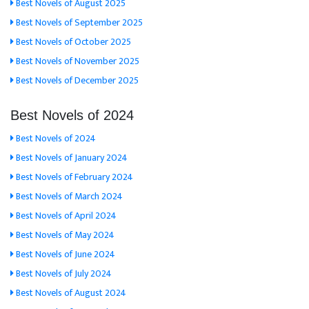
Best Novels of August 2025
Best Novels of September 2025
Best Novels of October 2025
Best Novels of November 2025
Best Novels of December 2025
Best Novels of 2024
Best Novels of 2024
Best Novels of January 2024
Best Novels of February 2024
Best Novels of March 2024
Best Novels of April 2024
Best Novels of May 2024
Best Novels of June 2024
Best Novels of July 2024
Best Novels of August 2024