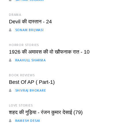
DRAMA
Devil की दास्तान - 24
SONAM BRIJWASI
HORROR STORIES
1926 की अमावस की वो खौफनाक रात - 10
RAAHULL SHARMA
BOOK REVIEWS
Best Of AP ( Part-1)
SHIVRAJ BHOKARE
LOVE STORIES
शहद की गुड़िया - रंजन कुमार देसाई (79)
RAMESH DESAI