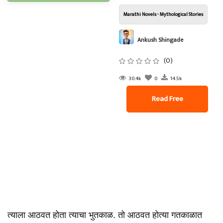
Marathi Novels - Mythological Stories
Ankush Shingade
(0)
30.4k
0
14.5k
Read Free
त्याला आठवत होता त्याचा भुतकाळ. तो आठवत होत्या गतकाळात