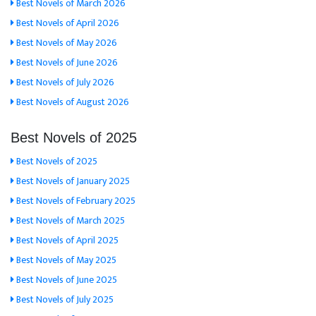
Best Novels of March 2026
Best Novels of April 2026
Best Novels of May 2026
Best Novels of June 2026
Best Novels of July 2026
Best Novels of August 2026
Best Novels of 2025
Best Novels of 2025
Best Novels of January 2025
Best Novels of February 2025
Best Novels of March 2025
Best Novels of April 2025
Best Novels of May 2025
Best Novels of June 2025
Best Novels of July 2025