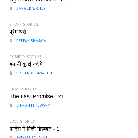
DANGER WRITER
SHORT STORIES
प्रेम धरो
DEEPAK SHARMA
COMEDY STORIES
हम भी बुराई करेंगे
DR SANDIP AWASTHI
CRIME STORIES
The Last Promise - 21
CHIRANJIT TEWARY
LOVE STORIES
बारिश में मिली मोहब्बत - 1
SATYAM SOLANKI