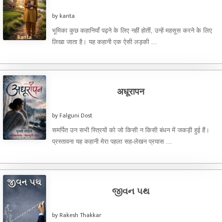
by kanta
भूमिका कुछ कहानियाँ पढ़ने के लिए नहीं होतीं, उन्हें महसूस करने के लिए
लिखा जाता है। यह कहानी एक ऐसी लड़की ...
अधूरापन
by Falguni Dost
समर्पित उन सभी स्त्रियों को जो किसी न किसी बंधन में जकड़ी हुई हैं।
प्रस्तावना यह कहानी मेरा पहला सह-लेखन प्रयास ...
જીવન પથ
by Rakesh Thakkar