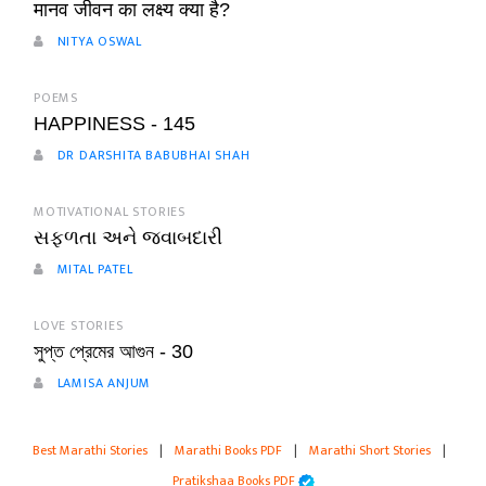
मानव जीवन का लक्ष्य क्या है?
NITYA OSWAL
POEMS
HAPPINESS - 145
DR DARSHITA BABUBHAI SHAH
MOTIVATIONAL STORIES
સફળતા અને જવાબદારી
MITAL PATEL
LOVE STORIES
সুপ্ত প্রেমের আগুন - 30
LAMISA ANJUM
Best Marathi Stories
|
Marathi Books PDF
|
Marathi Short Stories
|
Pratikshaa Books PDF