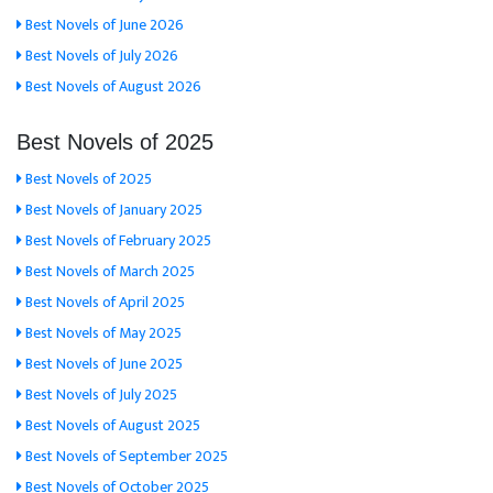
Best Novels of June 2026
Best Novels of July 2026
Best Novels of August 2026
Best Novels of 2025
Best Novels of 2025
Best Novels of January 2025
Best Novels of February 2025
Best Novels of March 2025
Best Novels of April 2025
Best Novels of May 2025
Best Novels of June 2025
Best Novels of July 2025
Best Novels of August 2025
Best Novels of September 2025
Best Novels of October 2025