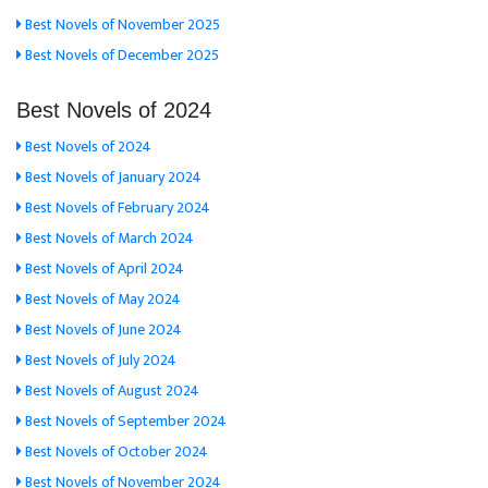
Best Novels of November 2025
Best Novels of December 2025
Best Novels of 2024
Best Novels of 2024
Best Novels of January 2024
Best Novels of February 2024
Best Novels of March 2024
Best Novels of April 2024
Best Novels of May 2024
Best Novels of June 2024
Best Novels of July 2024
Best Novels of August 2024
Best Novels of September 2024
Best Novels of October 2024
Best Novels of November 2024