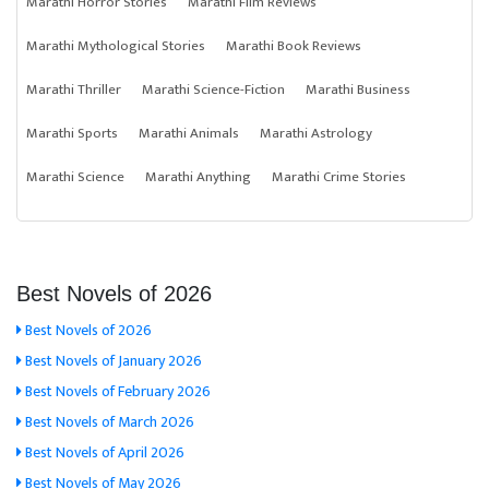
Marathi Horror Stories
Marathi Film Reviews
Marathi Mythological Stories
Marathi Book Reviews
Marathi Thriller
Marathi Science-Fiction
Marathi Business
Marathi Sports
Marathi Animals
Marathi Astrology
Marathi Science
Marathi Anything
Marathi Crime Stories
Best Novels of 2026
Best Novels of 2026
Best Novels of January 2026
Best Novels of February 2026
Best Novels of March 2026
Best Novels of April 2026
Best Novels of May 2026