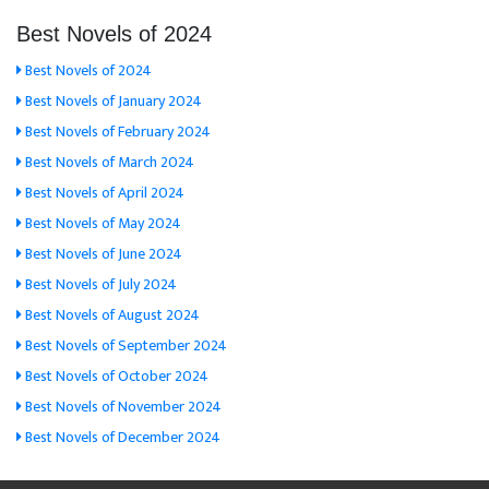
Best Novels of 2024
Best Novels of 2024
Best Novels of January 2024
Best Novels of February 2024
Best Novels of March 2024
Best Novels of April 2024
Best Novels of May 2024
Best Novels of June 2024
Best Novels of July 2024
Best Novels of August 2024
Best Novels of September 2024
Best Novels of October 2024
Best Novels of November 2024
Best Novels of December 2024