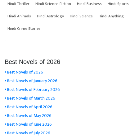
Hindi Thriller
Hindi Science-Fiction
Hindi Business
Hindi Sports
Hindi Animals
Hindi Astrology
Hindi Science
Hindi Anything
Hindi Crime Stories
Best Novels of 2026
Best Novels of 2026
Best Novels of January 2026
Best Novels of February 2026
Best Novels of March 2026
Best Novels of April 2026
Best Novels of May 2026
Best Novels of June 2026
Best Novels of July 2026