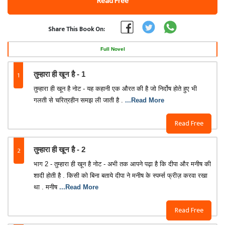
Read Free
Share This Book On:
Full Novel
1
तुम्हारा ही खून है - 1
तुम्हारा ही खून है नोट - यह कहानी एक औरत की है जो निर्दोष होते हुए भी
गलती से चरित्रहीन समझ ली जाती है .
...Read More
Read Free
2
तुम्हारा ही खून है - 2
भाग 2 - तुम्हारा ही खून है नोट - अभी तक आपने पढ़ा है कि दीपा और मनीष की
शादी होती है . किसी को बिना बताये दीपा ने मनीष के स्पर्म्स फ्रीज़ करवा रखा
था . मनीष
...Read More
Read Free