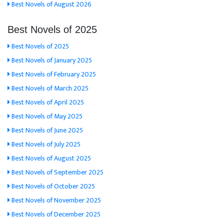
Best Novels of August 2026
Best Novels of 2025
Best Novels of 2025
Best Novels of January 2025
Best Novels of February 2025
Best Novels of March 2025
Best Novels of April 2025
Best Novels of May 2025
Best Novels of June 2025
Best Novels of July 2025
Best Novels of August 2025
Best Novels of September 2025
Best Novels of October 2025
Best Novels of November 2025
Best Novels of December 2025