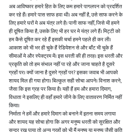
अब आविष्कार हमारे हित के लिए कम हमारे पागलपन को प्रदर्शित
कर रहे हैं। हमारे पास साफ हवा थी। अब नहीं है, उसे साफ करने के
लिए हमारे घरों मे अब यंत्र लगे है। पानी साफ नहीं, जिसे भी हमने
ही दूषित किया है, उसके लिए भी हर घर मे यंत्र लगे हैं। मिट्टी को
हम कैसे दूषित कर रहे हैं इसकी चर्चा हमने पहले ही कर ली।
आकाश को भी भर ही चुके हैं रेडियेशन से और बाँट भी चुके हैं
सीमाओं मे और स्पेक्ट्रम में। इस धरती की ही तरह। इस धरती और
प्रकृति को तो हम संभाल नहीं पा रहे और जाना चाहते है दूसरे
ग्रहों पर। क्यों जाना है दुसरे ग्रहों पर? इसका जवाब भी आपको
शायद मिल ही गया होगा। बिल्कुल सही सोचा आपने। विनाश करने,
जैसा कि इस ग्रह पर किया है। यही हैं हम और हमारा दिमाग,
विधाता ने इसलिए ही वहाँ हमारे जीने के लिए वातावरण निर्मित नहीं
किया।
निर्माता ने हमें और हमारे दिमाग को बनाने में इतना समय लगाया
और शायद यह सोचा होगा कि अगर मनुष्य धरती को सुरक्षित और
सुन्दर रख पाया तो अन्य ग्रहों को भी मैं मनुष्य या मनुष्य जैसी कृति