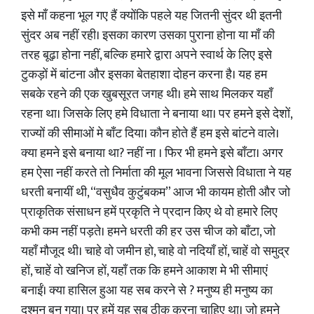
इसे माँ कहना भूल गए हैं क्योंकि पहले यह जितनी सुंदर थी इतनी
सुंदर अब नहीं रही। इसका कारण उसका पुराना होना या माँ की
तरह बूढ़ा होना नहीं, बल्कि हमारे द्वारा अपने स्वार्थ के लिए इसे
टुकड़ों में बांटना और इसका बेतहाशा दोहन करना है। यह हम
सबके रहने की एक खुबसूरत जगह थी। हमे साथ मिलकर यहाँ
रहना था। जिसके लिए हमे विधाता ने बनाया था। पर हमने इसे देशों,
राज्यों की सीमाओं मे बाँट दिया। कौन होते हैं हम इसे बांटने वाले।
क्या हमने इसे बनाया था? नहीं ना । फिर भी हमने इसे बाँटा। अगर
हम ऐसा नहीं करते तो निर्माता की मूल भावना जिससे विधाता ने यह
धरती बनायीं थी, “वसुधैव कुटुंबकम” आज भी कायम होती और जो
प्राकृतिक संसाधन हमें प्रकृति ने प्रदान किए थे वो हमारे लिए
कभी कम नहीं पड़ते। हमने धरती की हर उस चीज को बाँटा, जो
यहाँ मौजूद थी। चाहे वो जमीन हो, चाहे वो नदियाँ हों, चाहें वो समुद्र
हों, चाहें वो खनिज हों, यहाँ तक कि हमने आकाश मे भी सीमाएं
बनाईं। क्या हासिल हुआ यह सब करने से ? मनुष्य ही मनुष्य का
दुश्मन बन गया। पर हमें यह सब ठीक करना चाहिए था। जो हमने