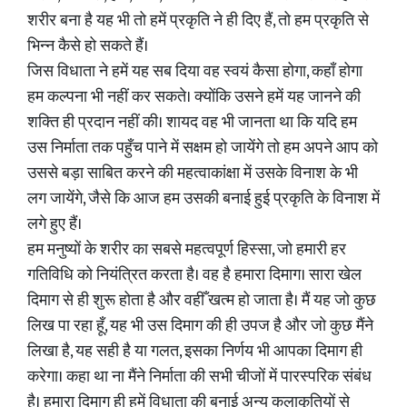
शरीर बना है यह भी तो हमें प्रकृति ने ही दिए हैं, तो हम प्रकृति से
भिन्न कैसे हो सकते हैं।
जिस विधाता ने हमें यह सब दिया वह स्वयं कैसा होगा, कहाँ होगा
हम कल्पना भी नहीं कर सकते। क्योंकि उसने हमें यह जानने की
शक्ति ही प्रदान नहीं की। शायद वह भी जानता था कि यदि हम
उस निर्माता तक पहुँच पाने में सक्षम हो जायेंगे तो हम अपने आप को
उससे बड़ा साबित करने की महत्वाकांक्षा में उसके विनाश के भी
लग जायेंगे, जैसे कि आज हम उसकी बनाई हुई प्रकृति के विनाश में
लगे हुए हैं।
हम मनुष्यों के शरीर का सबसे महत्वपूर्ण हिस्सा, जो हमारी हर
गतिविधि को नियंत्रित करता है। वह है हमारा दिमाग। सारा खेल
दिमाग से ही शुरू होता है और वहीँ खत्म हो जाता है। मैं यह जो कुछ
लिख पा रहा हूँ, यह भी उस दिमाग की ही उपज है और जो कुछ मैंने
लिखा है, यह सही है या गलत, इसका निर्णय भी आपका दिमाग ही
करेगा। कहा था ना मैंने निर्माता की सभी चीजों में पारस्परिक संबंध
है। हमारा दिमाग ही हमें विधाता की बनाई अन्य कलाकृतियों से