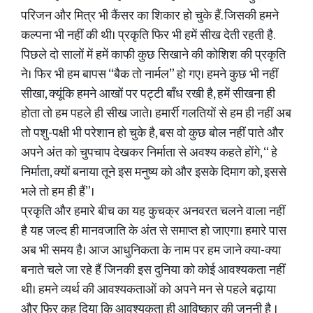
परिजन और मित्र भी कैंसर का शिकार हो चुके हैं. जिसकी हमने
कल्पना भी नहीं की थी। प्रकृति फिर भी हमें सीख देती रहती है.
पिछले दो सालों में हमें काफी कुछ सिखाने की कोशिश की प्रकृति
ने। फिर भी हम बापस “बैक तो नार्मल” हो गए। हमने कुछ भी नहीं
सीखा, क्यूंकि हमने आखों पर पट्टी बाँध रखी है, हमें सीखना ही
होता तो हम पहले ही सीख जाते। हमार्री गलतियों से हम ही नहीं अब
तो पशु-पक्षी भी परेशान हो चुके है, बस वो कुछ बोल नहीं पाते और
अपने अंत को चुपचाप देखकर निर्माता से अवश्य कहते होंगे, “ हे
निर्माता, क्यों बनाया तूने इस मनुष्य को और इसके दिमाग को, इससे
भले तो हम ही हैं”।
प्रकृति और हमारे बीच का यह कुचक्र अनवरत चलने वाला नहीं
है यह जल्द ही मानवजाति के अंत से समाप्त हो जाएगा। हमारे पास
अब भी समय है। आज आधुनिकता के नाम पर हम जाने क्या-क्या
बनाते चले जा रहे हैं जिनकी इस दुनिया को कोई आवश्यकता नहीं
थी। हमने व्यर्थ की आवश्यकताओं को अपने मन से पहले बढ़ाया
और फिर कह दिया कि आवश्यकता ही आविष्कार की जननी है ।