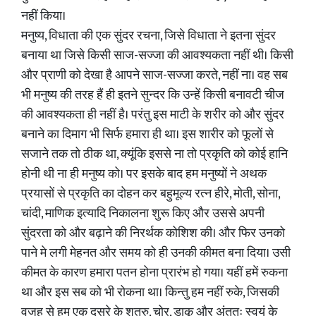
नहीं किया।
मनुष्य, विधाता की एक सुंदर रचना, जिसे विधाता ने इतना सुंदर
बनाया था जिसे किसी साज-सज्जा की आवश्यकता नहीं थी। किसी
और प्राणी को देखा है आपने साज-सज्जा करते, नहीं ना। वह सब
भी मनुष्य की तरह हैं ही इतने सुन्दर कि उन्हें किसी बनावटी चीज
की आवश्यकता ही नहीं है। परंतु इस माटी के शरीर को और सुंदर
बनाने का दिमाग भी सिर्फ हमारा ही था। इस शारीर को फूलों से
सजाने तक तो ठीक था, क्यूंकि इससे ना तो प्रकृति को कोई हानि
होनी थी ना ही मनुष्य को। पर इसके बाद हम मनुष्यों ने अथक
प्रयासों से प्रकृति का दोहन कर बहुमूल्य रत्न हीरे, मोती, सोना,
चांदी, माणिक इत्यादि निकालना शुरू किए और उससे अपनी
सुंदरता को और बढ़ाने की निरर्थक कोशिश की। और फिर उनको
पाने मे लगी मेहनत और समय को ही उनकी कीमत बना दिया। उसी
कीमत के कारण हमारा पतन होना प्रारंभ हो गया। यहीं हमें रुकना
था और इस सब को भी रोकना था। किन्तु हम नहीं रुके, जिसकी
वजह से हम एक दूसरे के शत्रु, चोर, डाकू और अंततः स्वयं के