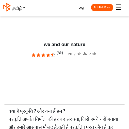
☰
Log In
தமிழ்
Publish Free
we and our nature
(8k)
7.8k
2.9k
क्या है प्रकृति ? और क्या हैं हम ?
प्रकृति अर्थात निर्माता की हर वह संरचना, जिसे हमने नहीं बनाया
और हमारे आसपास मौजूद है, वही है प्रकृति । परंतु कौन है वह