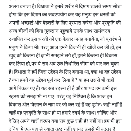
अलग बनाता है। विधाता ने हमारे शरीर में दिमाग डालते समय सोचा
होगा कि इस दिमाग का सदउपयोग कर यह मनुष्य इस धरती को
अपनी अच्छाई और बेहतरी के लिए प्रयास करेगा और प्रकृति की
अन्य चीजों को बिना नुकसान पहुचाये उनके साथ सामंजस्य
स्थापित कर इस धरती को एक बेहतर जगह बनायेगा, जो प्रारंभ मे
मनुष्य ने किया भी। परंतु आज हमने कितनी ही खोजें कर ली हों, हम
खुद को कितना ही ज्ञानी समझने लगे हों, हमने कितना ही विकास
कर लिया हो, पर ये सब अब एक निर्धारित सीमा को पार कर चुका
है। विधाता ने हमें जिस उद्देश्य के लिए बनाया था, क्या था वह उद्देश्य
? क्या हमने वह उद्देश्य पूर्ण कर लिया है ? या हम उससे भी कहीं
आगे निकल गए हैं। यह सब रहस्य ही है और शायद हम कभी इस
रहस्य को समझ भी ना पाए। परंतु यह निश्चित है कि आज हम
विकास और विज्ञान के नाम पर जो कर रहे हैं वह पूर्णतः सही नहीं है
चाहें वह प्रकृति के साथ हो या हमारे स्वयं के साथ। सोचिए और
देखिए अपने चारों तरफ़। क्या सब कुछ सही है? नहीं ना। हम भी इस
दुनिया में एक पशु से ज्यादा कुछ नहीं। शायद उससे भी बदतर हैं