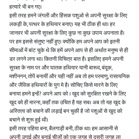
हत्यारे भी बन गए।
इसी तरह हमने जंगली और हिंसक पशुओ से अपनी सुरक्षा के लिए
लकड़ी के, पत्थर के हथियार बनाए। यह भी ठीक ही था। हर
जानवर भी अपनी सुरक्षा के लिए कुछ ना कुछ उपाय अपनाता है।
पर हम इससे संतुष्ट नहीं हुए। क्योंकि हम अपने आप को इतनी
सीमाओं में बांट चुके थे कि हमें अपने आप से ही अर्थात मनुष्य से ही
डर लगने लगा था। कितनी विचित्र बात है। इसलिए हमने अपनी
सुरक्षा के नाम पर और घातक हथियार यानी बारूद, बंदूक,
मशीनगन, तोपें बनायीं और यही नहीं अब तो हम परमाणु, रासायनिक
और जैविक हथियारों के युग मे है। सोचिए किसे मारने के लिए
बनाया हमने इन्हें? अपने आप को । खुद को सुरक्षित रखने के लिए
खुद को ही मारना, कहाँ तक उचित है यह सब। अब तो यह खुद के
अस्तित्व को बचाने की लड़ाई बन चुकी है जो पशुओं से खुद को
बचाने से शुरू हुई थी।
इसी तरह पहिया बना, बैलगाड़ी बनी, ठीक था। हम आसानी से
अपनी उगाई और बनाई चीजों को एक जगह से दूसरी जगह ला