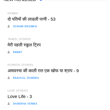
DRAMA
दो पतियों की लाडली पत्नी - 53
SONAM BRIJWASI
TRAVEL STORIES
मेरी पहली स्कूल ट्रिप
RAWAT
HORROR STORIES
अमावस्या की काली रात एक खोफ या श्राप - 9
RAAHULL SHARMA
LOVE STORIES
Love Life - 3
SHIMBHA VERMA