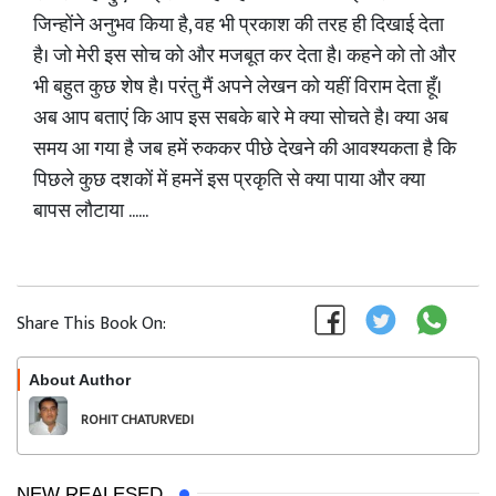
जिन्होंने अनुभव किया है, वह भी प्रकाश की तरह ही दिखाई देता
है। जो मेरी इस सोच को और मजबूत कर देता है। कहने को तो और
भी बहुत कुछ शेष है। परंतु मैं अपने लेखन को यहीं विराम देता हूँ।
अब आप बताएं कि आप इस सबके बारे मे क्या सोचते है। क्या अब
समय आ गया है जब हमें रुककर पीछे देखने की आवश्यकता है कि
पिछले कुछ दशकों में हमनें इस प्रकृति से क्या पाया और क्या
बापस लौटाया ......
Share This Book On:
About Author
Follow
ROHIT CHATURVEDI
NEW REALESED