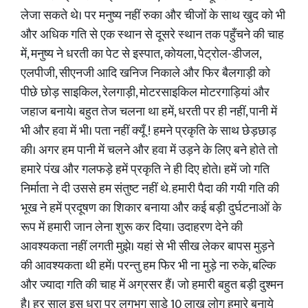
लेजा सकते थे। पर मनुष्य नहीं रुका और चीजों के साथ खुद को भी
और अधिक गति से एक स्थान से दूसरे स्थान तक पहुँचने की चाह
में, मनुष्य ने धरती का पेट से इस्पात, कोयला, पेट्रोल-डीजल,
एलपीजी, सीएनजी आदि खनिज निकाले और फिर बैलगाड़ी को
पीछे छोड़ साइकिल, रेलगाड़ी, मोटरसाइकिल मोटरगाड़ियां और
जहाज बनाये। बहुत तेज चलना था हमें, धरती पर ही नहीं, पानी में
भी और हवा में भी। पता नहीं क्यूँ ! हमने प्रकृति के साथ छेड़छाड़
की। अगर हम पानी में चलने और हवा में उड़ने के लिए बने होते तो
हमारे पंख और गलफड़े हमें प्रकृति ने ही दिए होते। हमें जो गति
निर्माता ने दी उससे हम संतुष्ट नहीं थे. हमारी पैदा की गयी गति की
भूख ने हमें प्रदूषण का शिकार बनाया और कई बड़ी दुर्घटनाओं के
रूप में हमारी जान लेना शुरू कर दिया। उदाहरण देने की
आवश्यकता नहीं लगती मुझे। यहां से भी सीख लेकर बापस मुड़ने
की आवश्यकता थी हमें। परन्तु हम फिर भी ना मुड़े ना रुके, बल्कि
और ज्यादा गति की चाह में अग्रसर हैं। जो हमारी बहुत बड़ी दुश्मन
है। हर साल इस धरा पर लगभग साड़े 10 लाख लोग हमारे बनाये