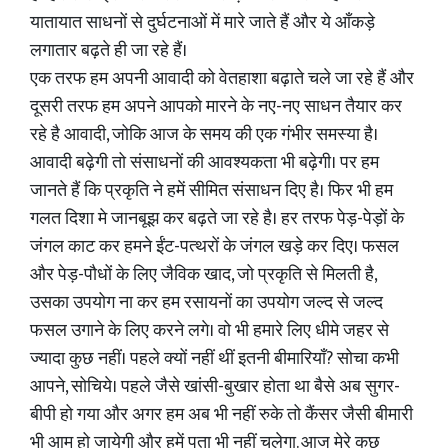
यातायात साधनों से दुर्घटनाओं में मारे जाते हैं और ये आँकड़े
लगातार बढ़ते ही जा रहे हैं।
एक तरफ हम अपनी आवादी को वेतहाशा बढ़ाते चले जा रहे हैं और
दूसरी तरफ हम अपने आपको मारने के नए-नए साधन तैयार कर
रहे है आवादी, जोकि आज के समय की एक गंभीर समस्या है।
आवादी बढ़ेगी तो संसाधनों की आवश्यकता भी बढ़ेगी। पर हम
जानते हैं कि प्रकृति ने हमें सीमित संसाधन दिए है। फिर भी हम
गलत दिशा मे जानबूझ कर बढ़ते जा रहे है। हर तरफ पेड़-पेड़ों के
जंगल काट कर हमने ईंट-पत्थरों के जंगल खड़े कर दिए। फसल
और पेड़-पौधों के लिए जैविक खाद, जो प्रकृति से मिलती है,
उसका उपयोग ना कर हम रसायनों का उपयोग जल्द से जल्द
फसल उगाने के लिए करने लगे। वो भी हमारे लिए धीमे जहर से
ज्यादा कुछ नहीं। पहले क्यों नहीं थीं इतनी बीमारियाँ? सोचा कभी
आपने, सोचिये। पहले जैसे खांसी-बुखार होता था बैसे अब सुगर-
बीपी हो गया और अगर हम अब भी नहीं रुके तो कैंसर जैसी बीमारी
भी आम हो जायेगी और हमें पता भी नहीं चलेगा. आज मेरे कुछ