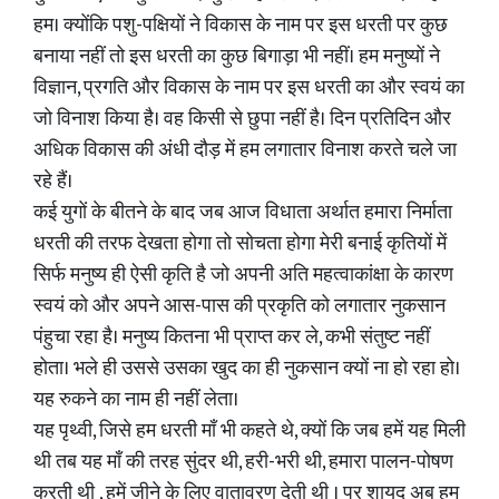
हम। क्योंकि पशु-पक्षियों ने विकास के नाम पर इस धरती पर कुछ
बनाया नहीं तो इस धरती का कुछ बिगाड़ा भी नहीं। हम मनुष्यों ने
विज्ञान, प्रगति और विकास के नाम पर इस धरती का और स्वयं का
जो विनाश किया है। वह किसी से छुपा नहीं है। दिन प्रतिदिन और
अधिक विकास की अंधी दौड़ में हम लगातार विनाश करते चले जा
रहे हैं।
कई युगों के बीतने के बाद जब आज विधाता अर्थात हमारा निर्माता
धरती की तरफ देखता होगा तो सोचता होगा मेरी बनाई कृतियों में
सिर्फ मनुष्य ही ऐसी कृति है जो अपनी अति महत्वाकांक्षा के कारण
स्वयं को और अपने आस-पास की प्रकृति को लगातार नुकसान
पंहुचा रहा है। मनुष्य कितना भी प्राप्त कर ले, कभी संतुष्ट नहीं
होता। भले ही उससे उसका खुद का ही नुकसान क्यों ना हो रहा हो।
यह रुकने का नाम ही नहीं लेता।
यह पृथ्वी, जिसे हम धरती माँ भी कहते थे, क्यों कि जब हमें यह मिली
थी तब यह माँ की तरह सुंदर थी, हरी-भरी थी, हमारा पालन-पोषण
करती थी , हमें जीने के लिए वातावरण देती थी । पर शायद अब हम