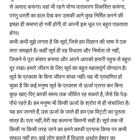
से आवाद करूंगा। वहां भी रहने योग्य वातावरण विकसित करूंगा,
परंतु धरती का हाल देख कर उसकी आगे कुछ निर्मित करने की
इच्छा ही समाप्त हो गयी होगी. वो अपनी इस भूल पर बहुत पछताता
होगा।
कभी-कभी मुझे लगता है कि सूर्य, जिसे हम विज्ञान की भाषा मे एक
तारा समझते है। कहीं सूर्य ही वह विधाता और निर्माता तो नहीं,
जिसने ये पूरा संसार बनाया और अपने आपको हमारी पहुच से बहुत
दूर रखा। हमारे जीवन के लिए सूर्य का बहुत महत्वपूर्ण योगदान है।
सूर्य के प्रकाश के बिना जीवन संभव नहीं। यह भी प्रमाणित हो
चुका है कि कई मनुष्य सूर्य के प्रकाश से ऊर्जा प्राप्त कर बिना
कुछ खाए-पिए काफी समय तक जीवित रह सकते है, जैसे कि पेड़-
पौधे रहते है। हम मनुष्य भी किसी ऊर्जा के श्रोत से ही संचालित है।
यह हम जानते हैं, उस ऊर्जा के जाते ही हम एक मिट्टी का पुतला
मात्र है। पता नहीं, मेरी यह कल्पना कितनी सही है। सूर्य तक भी
किसी ना किसी तरह जाने का हमने काफी प्रयास किया पर कभी
सफल नहीं हुए। कई लोग कहते हैं विधाता अर्थात ईश्वर का