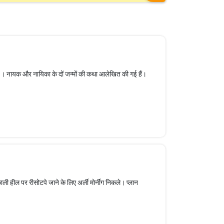
हैं । नायक और नायिका के दों जन्मों की कथा आलेखित की गई हैं।
ी हील पर रीसोटपे जाने के लिए अर्ली मोर्नींग निकले। प्लान