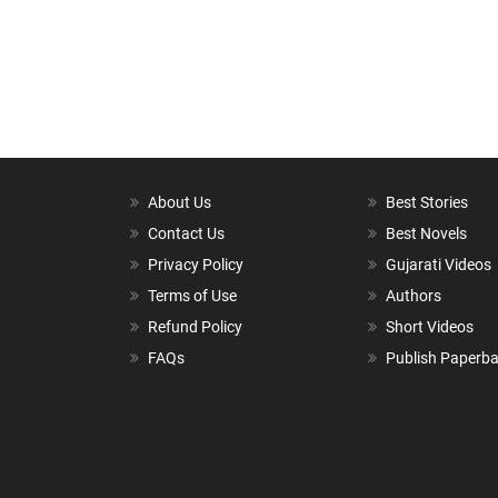
About Us
Best Stories
Contact Us
Best Novels
Privacy Policy
Gujarati Videos
Terms of Use
Authors
Refund Policy
Short Videos
FAQs
Publish Paperb