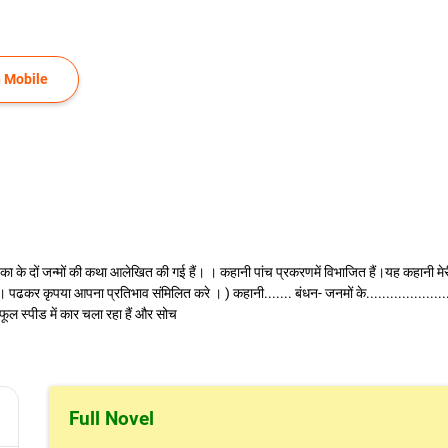
 Mobile
िका के दों जन्मों की कथा आलेखित की गई हैं। । कहानी पांच प्रकरणमें विभाजित हैं।यह कहानी मे
पढकर कृपया आपना प्रतिभाव संमिलित करे । ) कहानी....... बंधन- जनमों के.....................
ूल स्पीड में कार चला रहा हैं और सोच
Full Novel