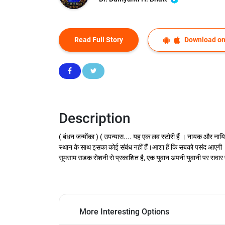
Read Full Story
Download on
Description
( बंधन जन्मोंका ) ( उपन्यास.... यह एक लव स्टोरी हैं । नायक और नाय
स्थान के साथ इसका कोई संबंध नहीं हैं।आशा हैं कि सबको पसंद आएगी । 
सूमसाम सडक रोशनी से प्रकाशित है, एक युवान अपनी युवानी पर सवार फ
More Interesting Options