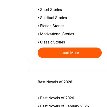
Short Stories
Spiritual Stories
Fiction Stories
Motivational Stories
Classic Stories
Load More
Best Novels of 2026
Best Novels of 2026
Best Novels of January 2026