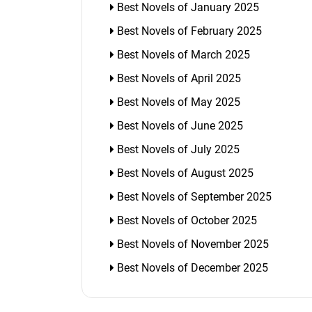
Best Novels of January 2025
Best Novels of February 2025
Best Novels of March 2025
Best Novels of April 2025
Best Novels of May 2025
Best Novels of June 2025
Best Novels of July 2025
Best Novels of August 2025
Best Novels of September 2025
Best Novels of October 2025
Best Novels of November 2025
Best Novels of December 2025