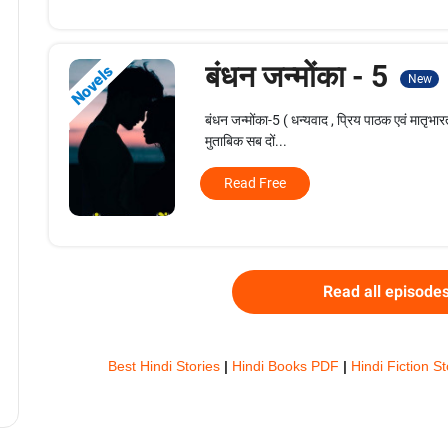
बंधन जन्मोंका - 5
Novels
New
बंधन जन्मोंका-5 ( धन्यवाद , प्रिय पाठक एवं मातृभ
मुताबिक सब दों...
Read Free
Read all episode
Best Hindi Stories
|
Hindi Books PDF
|
Hindi Fiction S