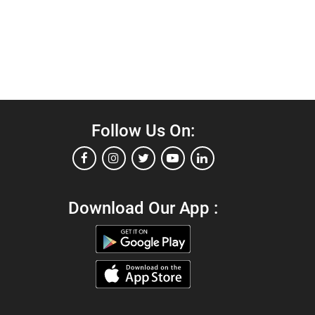
Follow Us On:
Download Our App :