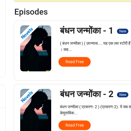
Episodes
बंधन जन्मोंका - 1
Novels
New
( बंधन जन्मोंका ) ( उपन्यास.... यह एक लव स्टोरी 
। कह...
Read Free
बंधन जन्मोंका - 2
Novels
New
बंधन जन्मोंका ( प्रकरण- 2 ) (प्रकरण-2). ये सब काल
केमुताबिक...
Read Free