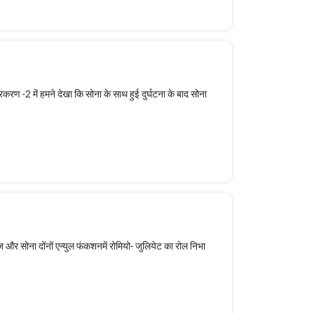
रकरण -2 में हमने देखा कि सोना के साथ हुई दुर्घटना के बाद सोना
 और सोना दोंनों एन्युल फंकशनमें रोमियो- जुलियेट का रोल निभा