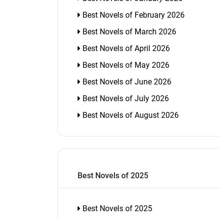
Best Novels of February 2026
Best Novels of March 2026
Best Novels of April 2026
Best Novels of May 2026
Best Novels of June 2026
Best Novels of July 2026
Best Novels of August 2026
Best Novels of 2025
Best Novels of 2025