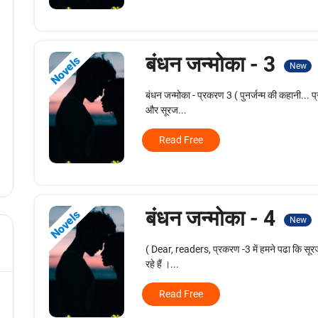
बंधन जन्मोका - 3
Novels
New
बंधन जन्मोका - प्रकरण 3 ( पुनर्जन्म की कहानी... प्
और सूरज...
Read Free
बंधन जन्मोका - 4
Novels
New
( Dear, readers, प्रकरण -3 में हमने पढा कि सूरज
रहे हैं ।...
Read Free