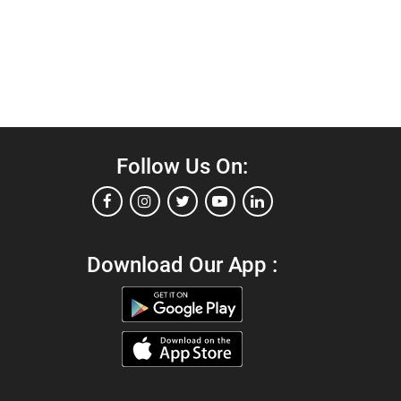
Follow Us On:
Download Our App :