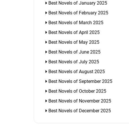
Best Novels of January 2025
Best Novels of February 2025
Best Novels of March 2025
Best Novels of April 2025
Best Novels of May 2025
Best Novels of June 2025
Best Novels of July 2025
Best Novels of August 2025
Best Novels of September 2025
Best Novels of October 2025
Best Novels of November 2025
Best Novels of December 2025