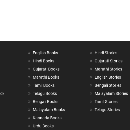
English Books
Hindi Stories
Hindi Books
Gujarati Stories
Gujarati Books
Marathi Stories
Marathi Books
English Stories
Tamil Books
Bengali Stories
ack
Telugu Books
Malayalam Stories
Bengali Books
Tamil Stories
Malayalam Books
Telugu Stories
Kannada Books
Urdu Books