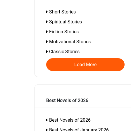
Short Stories
Spiritual Stories
Fiction Stories
Motivational Stories
Classic Stories
Load More
Best Novels of 2026
Best Novels of 2026
Best Novels of January 2026