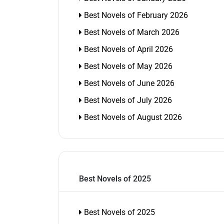
Best Novels of February 2026
Best Novels of March 2026
Best Novels of April 2026
Best Novels of May 2026
Best Novels of June 2026
Best Novels of July 2026
Best Novels of August 2026
Best Novels of 2025
Best Novels of 2025