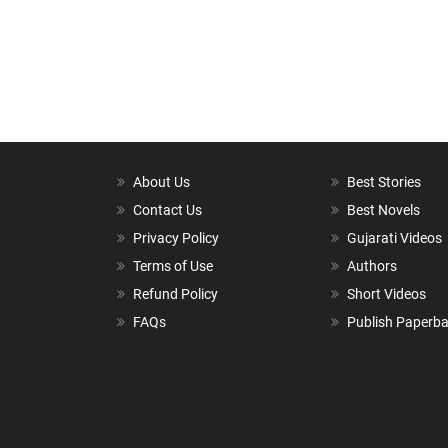
About Us
Best Stories
Contact Us
Best Novels
Privacy Policy
Gujarati Videos
Terms of Use
Authors
Refund Policy
Short Videos
FAQs
Publish Paperb