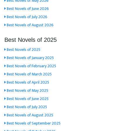
Best Novels of May 2026
Best Novels of June 2026
Best Novels of July 2026
Best Novels of August 2026
Best Novels of 2025
Best Novels of 2025
Best Novels of January 2025
Best Novels of February 2025
Best Novels of March 2025
Best Novels of April 2025
Best Novels of May 2025
Best Novels of June 2025
Best Novels of July 2025
Best Novels of August 2025
Best Novels of September 2025