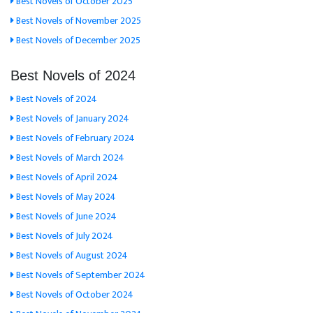
Best Novels of October 2025
Best Novels of November 2025
Best Novels of December 2025
Best Novels of 2024
Best Novels of 2024
Best Novels of January 2024
Best Novels of February 2024
Best Novels of March 2024
Best Novels of April 2024
Best Novels of May 2024
Best Novels of June 2024
Best Novels of July 2024
Best Novels of August 2024
Best Novels of September 2024
Best Novels of October 2024