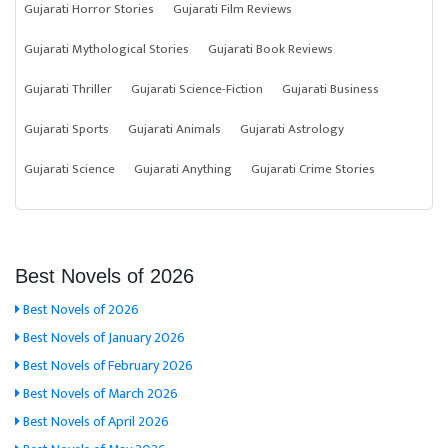
Gujarati Horror Stories
Gujarati Film Reviews
Gujarati Mythological Stories
Gujarati Book Reviews
Gujarati Thriller
Gujarati Science-Fiction
Gujarati Business
Gujarati Sports
Gujarati Animals
Gujarati Astrology
Gujarati Science
Gujarati Anything
Gujarati Crime Stories
Best Novels of 2026
Best Novels of 2026
Best Novels of January 2026
Best Novels of February 2026
Best Novels of March 2026
Best Novels of April 2026