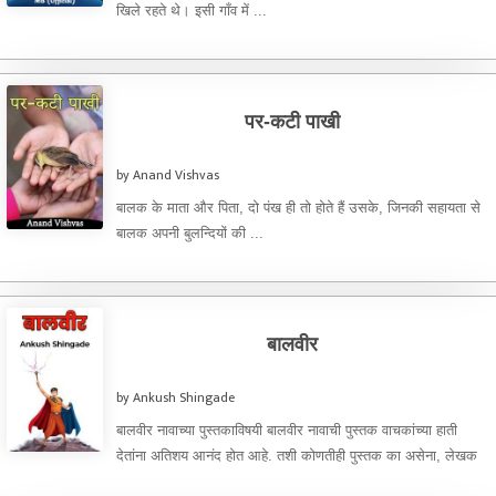
खिले रहते थे। इसी गाँव में ...
पर-कटी पाखी
by Anand Vishvas
बालक के माता और पिता, दो पंख ही तो होते हैं उसके, जिनकी सहायता से
बालक अपनी बुलन्दियों की ...
बालवीर
by Ankush Shingade
बालवीर नावाच्या पुस्तकाविषयी बालवीर नावाची पुस्तक वाचकांच्या हाती
देतांना अतिशय आनंद होत आहे. तशी कोणतीही पुस्तक का असेना, लेखक
...