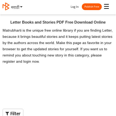
☰
Log In
मराठी
Publish Free
Letter Books and Stories PDF Free Download Online
Matrubharti is the unique free online library if you are finding Letter,
because it brings beautiful stories and it keeps putting latest stories
by the authors across the world. Make this page as favorite in your
browser to get the updated stories for yourself. If you want us to
remind you about touching new story in this category, please
register and login now.
Filter