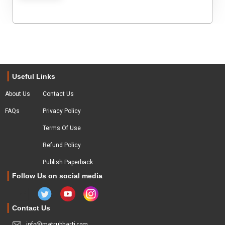
Useful Links
About Us
Contact Us
FAQs
Privacy Policy
Terms Of Use
Refund Policy
Publish Paperback
Follow Us on social media
Contact Us
info@matrubharti.com