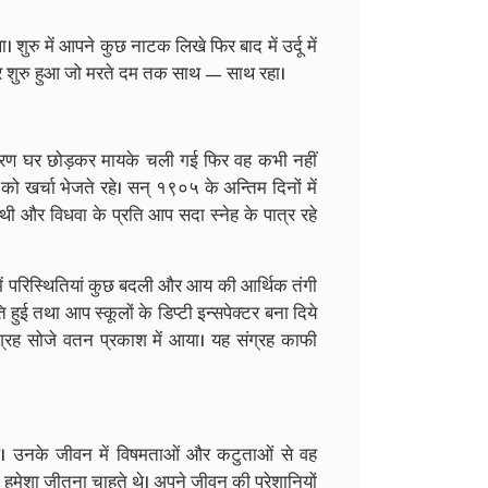
। शुरु में आपने कुछ नाटक लिखे फिर बाद में उर्दू में
 शुरु हुआ जो मरते दम तक साथ — साथ रहा।
कारण घर छोड़कर मायके चली गई फिर वह कभी नहीं
 खर्चा भेजते रहे। सन्‌ १९०५ के अन्तिम दिनों में
थी और विधवा के प्रति आप सदा स्नेह के पात्र रहे
ें परिस्थितियां कुछ बदली और आय की आर्थिक तंगी
 तथा आप स्कूलों के डिप्टी इन्सपेक्टर बना दिये
ग्रह सोजे वतन प्रकाश में आया। यह संग्रह काफी
थे। उनके जीवन में विषमताओं और कटुताओं से वह
 हमेशा जीतना चाहते थे। अपने जीवन की परेशानियों