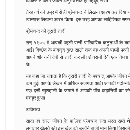
व्यक्तिगत विषम जीवन अनुभव तक ही महदूद रखा।
तेरह वर्ष की उम्र में से ही प्रेमचन्द ने लिखना आरंभ कर दिया था
उपन्यास लिखना आरंभ किया। इस तरह आपका साहित्यिक सफर
प्रेमचन्द की दूसरी शादी
सन्‌ १९०५ में आपकी पहली पत्नी पारिवारिक कटुताओं के 
आई। विच्छेद के बावजूद कुछ सालों तक वह अपनी पहली पत्नी को
आपने शीवरानी देवी से शादी कर ली। शीवरानी देवी एक विधवा 
थे।
यह कहा जा सकता है कि दूसरी शादी के पश्चात्‌ आपके जीवन म
कम हुई। आपके लेखन में अधिक सजगता आई। आपकी पदोन्नति हुई
गए। इसी खुशहाली के जमाने में आपकी पाँच कहानियों का सं
मशहूर हुआ।
व्यक्तित्व
सादा एवं सरल जीवन के मालिक प्रेमचन्द सदा मस्त रहते 
लगातार खेलते रहे। इस खेल को उन्होंने बाजी मान लिया जिसको