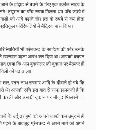
 जाने के झंझट से बचने के लिए एक वकील साहब के
 ट्यूशन का पाँच रुपया मिलता था। पाँच रुपये में
गाड़ी को आगे बढ़ाते रहे। इस दो रुपये से क्या होता
रतिकूल परिस्थितियों में मैट्रिक पास किया।
िस्थितियाँ भी प्रेमचन्द के साहित्य की ओर उनके
आपने उपन्यास पढ़ना आरंभ कर दिया था। आपको बचपन
उन्माद छाया कि आप बुकसेलर की दुकान पर बैठकर ही
वेलों को पढ़ डाला।
ा शार, रतन नाथ सरशार आदि के दीवाने हो गये कि
रते थे। आपकी रुचि इस बात से साफ झलकती है कि
्ती करली और उसकी दुकान पर मौजूद ष्तिलस्मे —
ाबों के उर्दू तरजुमो को आपने काफी कम उम्र में ही
ढ़ने के बावजूद प्रेमचन्द ने अपने मार्ग को अपने