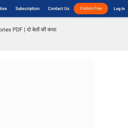
tise
Subscription
Contact Us
Publish Free
Log In 
es PDF | दो बेलों की कथा