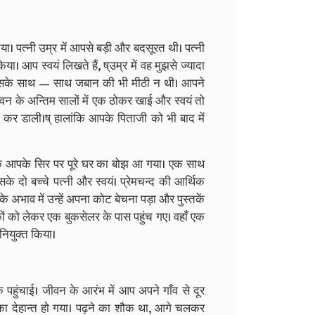
। पत्नी उम्र में आपसे बड़ी और बदसूरत थी। पत्नी
प स्वयं लिखते हैं, ष्उम्र में वह मुझसे ज्यादा
.ष् उसके साथ — साथ जबान की भी मीठी न थी। आपने
जीवन के अन्तिम सालों में एक ठोकर खाई और स्वयं तो
मझे कर डाली।ष् हालांकि आपके पिताजी को भी बाद में
नक आपके सिर पर पूरे घर का बोझ आ गया। एक साथ
सके दो बच्चे पत्नी और स्वयं। प्रेमचन्द की आर्थिक
े अभाव में उन्हें अपना कोट बेचना पड़ा और पुस्तकें
ों को लेकर एक बुकसेलर के पास पहुंच गए। वहाँ एक
नियुक्त किया।
 पहुंचाई। जीवन के आरंभ में आप अपने गाँव से दूर
 का देहान्त हो गया। पढ़ने का शौक था, आगे चलकर