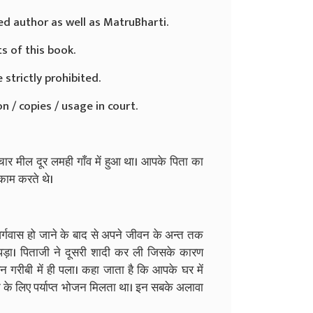
ed author as well as MatruBharti.
ts of this book.
 strictly prohibited.
n / copies / usage in court.
ार मील दूर लमही गाँव में हुआ था। आपके पिता का
काम करते थे।
गवास हो जाने के बाद से अपने जीवन के अन्त तक
पड़ा। पिताजी ने दूसरी शादी कर ली जिसके कारण
 गरीबी में ही पला। कहा जाता है कि आपके घर में
े के लिए पर्याप्त भोजन मिलता था। इन सबके अलावा
।