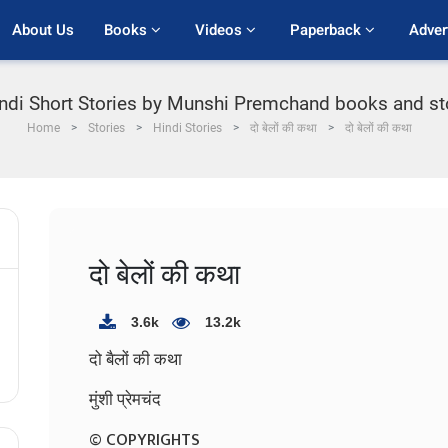
About Us
Books 
Videos 
Paperback 
Adver
ndi Short Stories by Munshi Premchand books and stori
Home
Stories
Hindi Stories
दो बेलों की कथा
दो बेलों की कथा
दो बेलों की कथा
3.6k
13.2k
दो बैलों की कथा
मुंशी प्रेमचंद
© COPYRIGHTS