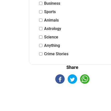
Business
Sports
Animals
Astrology
Science
Anything
Crime Stories
Share