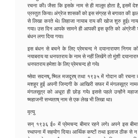
रचना की। जैसा कि इसके नाम से ही मालूम होता है, इसमें द
प्रस्तुत किया। अंग्रेज शासकों को इस संग्रह से बगावत की झ
से लिखा करते थे। लिहाजा नायाब राय की खोज शुरु हुई। न
गया। उस दिन आपके सामने ही आपकी इस कृति को अंग्रेजी 
बंधन लगा दिया गया।
इस बंधन से बचने के लिए प्रेमचन्द ने दयानारायण निग
नयाबराय या धनपतराय के नाम से नहीं लिखेंगे तो मुंशी दयानाराय
धनपतराय हमेशा के लिए प्रेमचन्द हो गये।
ष्सेवा सदनष्, ष्मिल मजदूरष् तथा १९३५ में गोदान की रचना
मशहूर हुई अपनी जिन्दगी के आखिरी सफर में मंगलसूत्र नाम
मंगलसूत्र को अधूरा ही छोड़ गये। इससे पहले उन्होंने महाजनी
ष्महाजनी सभ्यताष् नाम से एक लेख भी लिखा था।
मृत्यु
सन्‌ १९३६ ई० में प्रेमचन्द बीमार रहने लगे। अपने इस बीम
स्थापना में सहयोग दिया। आर्थिक कष्टों तथा इलाज ठीक से 