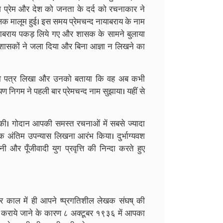
ेश प्रेम और देश को जनता के दर्द को रचनाकार ने
लक मालूम हुई। इस समय प्रेमचन्द नायाबराय के नाम
ायाबराय पकड़ लिये गए और शासक के सामने बुलाया
शासकों ने जला दिया और बिना आज्ञा न लिखने का
म को पत्र लिखा और उनको बताया कि वह अब कभी
ण निगम ने पहली बार प्रेमचन्द नाम सुझाया। यहीं से
 की। गोदान आपकी समस्त रचनाओं में सबसे ज्यादा
क अंतिम उपन्यास लिखना आरंभ किया। दुर्भाग्यवश
 और पूँजीवादी युग प्रवृत्ति की निन्दा करते हुए
ार काल में ही आपने ष्प्रगतिशील लेखक संघष् की
न कराये जाने के कारण ८ अक्टूबर १९३६ में आपका