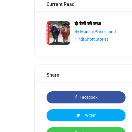
Current Read
दो बेलों की कथा
By Munshi Premchand
Hindi Short Stories
Share
Facebook
Twitter