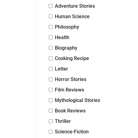
Adventure Stories
Human Science
Philosophy
Health
Biography
Cooking Recipe
Letter
Horror Stories
Film Reviews
Mythological Stories
Book Reviews
Thriller
Science-Fiction