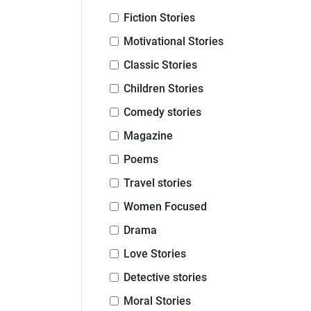
Fiction Stories
Motivational Stories
Classic Stories
Children Stories
Comedy stories
Magazine
Poems
Travel stories
Women Focused
Drama
Love Stories
Detective stories
Moral Stories