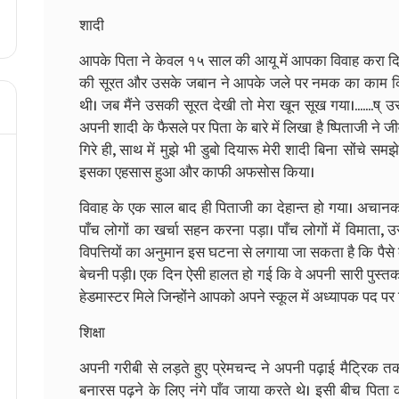
शादी
आपके पिता ने केवल १५ साल की आयू में आपका विवाह करा दिया
की सूरत और उसके जबान ने आपके जले पर नमक का काम किया। आ
थी। जब मैंने उसकी सूरत देखी तो मेरा खून सूख गया।......
अपनी शादी के फैसले पर पिता के बारे में लिखा है ष्पिताजी ने 
गिरे ही, साथ में मुझे भी डुबो दियारू मेरी शादी बिना सोंचे स
इसका एहसास हुआ और काफी अफसोस किया।
विवाह के एक साल बाद ही पिताजी का देहान्त हो गया। अचा
पाँच लोगों का खर्चा सहन करना पड़ा। पाँच लोगों में विमाता, उ
विपत्तियों का अनुमान इस घटना से लगाया जा सकता है कि पैसे क
बेचनी पड़ी। एक दिन ऐसी हालत हो गई कि वे अपनी सारी पुस्तक
हेडमास्टर मिले जिन्होंने आपको अपने स्कूल में अध्यापक पद पर 
शिक्षा
अपनी गरीबी से लड़ते हुए प्रेमचन्द ने अपनी पढ़ाई मैट्रिक तक
बनारस पढ़ने के लिए नंगे पाँव जाया करते थे। इसी बीच पिता