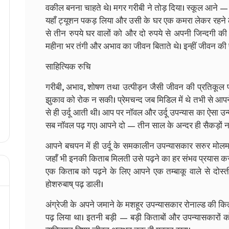
वकील बनना चाहते थे। मगर गरीबी ने तोड़ दिया। स्कूल आने —
यहाँ ट्यूशन पकड़ लिया और उसी के घर एक कमरा लेकर रहने लगे।
से तीन रुपये घर वालों को और दो रुपये से अपनी जिन्दगी की 
महीना भर तंगी और अभाव का जीवन बिताते थे। इन्हीं जीवन की प्
साहित्यिक रुचि
गरीबी, अभाव, शोषण तथा उत्पीड़न जैसी जीवन की प्रतिकूल पर
झुकाव को रोक न सकी। प्रेमचन्द जब मिडिल में थे तभी से 
से ही उर्दू आती थी। आप पर नॉवल और उर्दू उपन्यास का ऐसा 
सब नॉवल पढ़ गए। आपने दो — तीन साल के अन्दर ही सैकड़ों नॉ
आपने बचपन में ही उर्दू के समकालीन उपन्यासकार सरुर मोलम
जहाँ भी इनकी किताब मिलती उसे पढ़ने का हर संभव प्रयास क
एक किताब को पढ़ने के लिए आपने एक तम्बाकू वाले से दोस
होशरुबाष् पढ़ डाली।
अंग्रेजी के अपने जमाने के मशहूर उपन्यासकार रोनाल्ड की कित
पढ़ लिया था। इतनी बड़ी — बड़ी किताबों और उपन्यासकारों को प