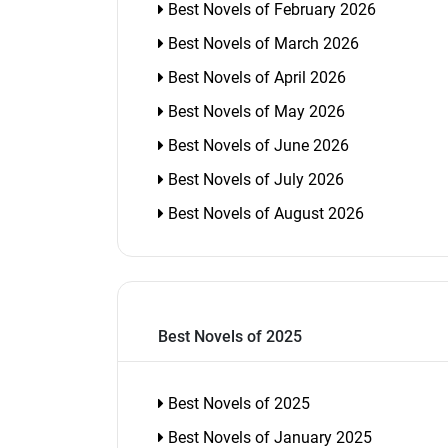
Best Novels of February 2026
Best Novels of March 2026
Best Novels of April 2026
Best Novels of May 2026
Best Novels of June 2026
Best Novels of July 2026
Best Novels of August 2026
Best Novels of 2025
Best Novels of 2025
Best Novels of January 2025