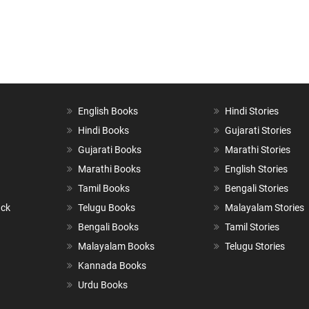
English Books
Hindi Stories
Hindi Books
Gujarati Stories
Gujarati Books
Marathi Stories
Marathi Books
English Stories
Tamil Books
Bengali Stories
ack
Telugu Books
Malayalam Stories
Bengali Books
Tamil Stories
Malayalam Books
Telugu Stories
Kannada Books
Urdu Books