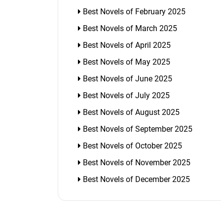
Best Novels of February 2025
Best Novels of March 2025
Best Novels of April 2025
Best Novels of May 2025
Best Novels of June 2025
Best Novels of July 2025
Best Novels of August 2025
Best Novels of September 2025
Best Novels of October 2025
Best Novels of November 2025
Best Novels of December 2025