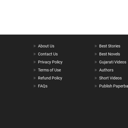
About Us
Best Stories
Contact Us
Best Novels
Privacy Policy
Gujarati Videos
Terms of Use
Authors
Refund Policy
Short Videos
FAQs
Publish Paperb