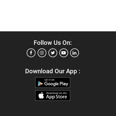
Follow Us On:
Download Our App :