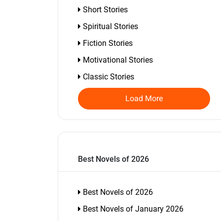
Short Stories
Spiritual Stories
Fiction Stories
Motivational Stories
Classic Stories
Load More
Best Novels of 2026
Best Novels of 2026
Best Novels of January 2026