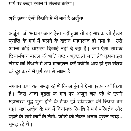
मार्ग पर कदम रखने में संकोच करेगा।
श्री कृष्ण: ऐसी स्थिति में भी मार्ग है अर्जुन!
अर्जुन: जी भगवन! अगर ऐसा नहीं हुआ तो वह साधक जो ईश्वर
प्राप्ति के मार्ग में चलने के दौरान मोहग्रस्त हो गया है। उसे
अपना कोई आश्रय दिखाई नहीं दे रहा है। क्या ऐसा साधक
छिन्न-भिन्न बादल की भांति नष्ट - भ्रष्ट हो जाता है? कृपया इस
संशय की स्थिति में आप मार्गदर्शन करें क्योंकि आप ही इस संशय
को दूर करने में पूर्ण रूप से सक्षम हैं।
भगवान कृष्ण यह समझ रहे थे कि अर्जुन ने ऐसा प्रश्न क्यों किया
है। जिस आत्म दृढ़ता के मार्ग पर अर्जुन चल रहे थे उसमें
महाभारत युद्ध शुरू होने के ठीक पूर्व डांवाडोल की स्थिति बन
गई। यहां अर्जुन के मन में निर्णायक स्थिति में मार्ग परिवर्तन और
पहले के सारे कर्मों के लेखे- जोखे को लेकर अनेक प्रश्न उमड़ -
घुमड़ रहे थे।