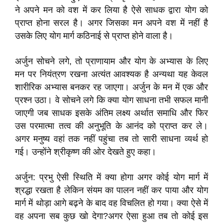
ने अपने मन को वश में कर लिया है ऐसे साधक द्वारा योग को
प्राप्त होना सरल है। अगर जिसका मन अपने वश में नहीं है
उसके लिए योग मार्ग कठिनाई से प्राप्त होने वाला है।
अर्जुन सोचने लगे, तो प्राणायाम और योग के अभ्यास के लिए
मन पर नियंत्रण रखना अत्यंत आवश्यक है अन्यथा यह केवल
शारीरिक अभ्यास बनकर रह जाएगा। अर्जुन के मन में एक और
प्रश्न उठा। वे सोचने लगे कि क्या योग साधना तभी सफल मानी
जाएगी जब साधक इसके अंतिम लक्ष्य अर्थात समाधि और फिर
उस परमात्मा तत्व की अनुभूति के आनंद को प्राप्त कर ले।
अगर मनुष्य वहां तक नहीं पहुंचा तब तो सारी साधना व्यर्थ हो
गई। उन्होंने श्रीकृष्ण की ओर देखते हुए कहा।
अर्जुन: प्रभु ऐसी स्थिति में क्या होगा अगर कोई योग मार्ग में
श्रद्धा रखता है लेकिन संयम का पालन नहीं कर पाया और योग
मार्ग में थोड़ा आगे बढ़ने के बाद वह विचलित हो गया। क्या ऐसे में
वह अपना सब कुछ खो देगा?अगर ऐसा हुआ तब तो कोई इस