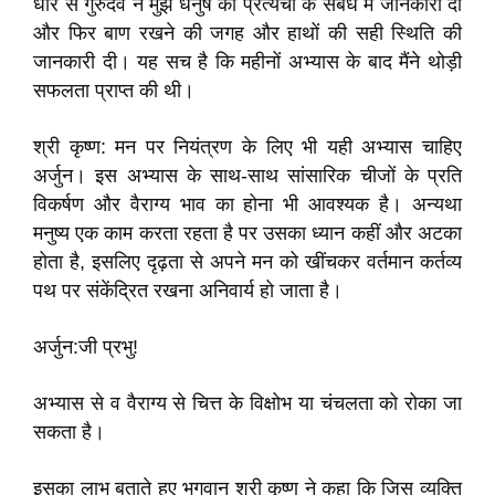
धीरे से गुरुदेव ने मुझे धनुष की प्रत्यंचा के संबंध में जानकारी दी
और फिर बाण रखने की जगह और हाथों की सही स्थिति की
जानकारी दी। यह सच है कि महीनों अभ्यास के बाद मैंने थोड़ी
सफलता प्राप्त की थी।
श्री कृष्ण: मन पर नियंत्रण के लिए भी यही अभ्यास चाहिए
अर्जुन। इस अभ्यास के साथ-साथ सांसारिक चीजों के प्रति
विकर्षण और वैराग्य भाव का होना भी आवश्यक है। अन्यथा
मनुष्य एक काम करता रहता है पर उसका ध्यान कहीं और अटका
होता है, इसलिए दृढ़ता से अपने मन को खींचकर वर्तमान कर्तव्य
पथ पर संकेंद्रित रखना अनिवार्य हो जाता है।
अर्जुन:जी प्रभु!
अभ्यास से व वैराग्य से चित्त के विक्षोभ या चंचलता को रोका जा
सकता है।
इसका लाभ बताते हुए भगवान श्री कृष्ण ने कहा कि जिस व्यक्ति