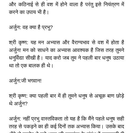
और कठिनाई से ही वश में होने वाला है परंतु इसे नियंत्रण में
करने का उपाय भी है।
अर्जुन: वह क्या है प्रभु?
श्री कृष्ण: यह मन अभ्यास और वैराग्यभाव से वश में होता है
अर्जुन! मन को साधने का अभ्यास आवश्यक है जिस तरह तुमने
धनुर्विद्या सीखी है। याद करो जब तुम ने पहली बार धनुष उठाया
था तो एक बालक ही थे।
अर्जुन:जी भगवान!
श्री कृष्ण: क्या पहली बार में ही तुमने धनुष से अचूक बाण छोड़े
थे अर्जुन?
अर्जुन: नहीं प्रभु वास्तविकता तो यह है कि मैंने पहले धनुष सही
तरह से पकड़ने का ही कई दिनों तक अभ्यास किया। उसके बाद