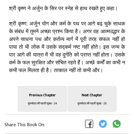
श्री कृष्ण ने अर्जुन के सिर पर स्नेह से हाथ रखते हुए कहा।
श्री कृष्ण: अर्जुन योग और कर्म के पथ पर आगे बढ़ चुके साधक
के संबंध में तुमने अच्छा प्रश्न किया है। अगर वह आत्मउद्धार के
अपने साधना पथ और कर्तव्य मार्ग में पूरी तरह सफल नहीं हो
पाया तो भी लोक में उसके सद्कर्म नष्ट नहीं होते। इस जन्म के
पार आगे की यात्रा में भी वह दुर्गति को प्राप्त नहीं होता। उसके
कर्म के फल सुरक्षित और संचित रहते हैं। अच्छे कर्मों का कभी न
कभी फल मिलता ही है। तत्काल नहीं तो कभी और।
Previous Chapter
Next Chapter
कुरुक्षेत्र की पहली सुबह - 24
कुरुक्षेत्र की पहली सुबह - 26
Share This Book On: