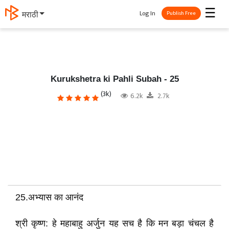
☰
Log In
मराठी
Publish Free
Kurukshetra ki Pahli Subah - 25
(3k)
6.2k
2.7k
25.अभ्यास का आनंद
श्री कृष्ण: हे महाबाहु अर्जुन यह सच है कि मन बड़ा चंचल है