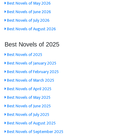
Best Novels of May 2026
Best Novels of June 2026
Best Novels of July 2026
Best Novels of August 2026
Best Novels of 2025
Best Novels of 2025
Best Novels of January 2025
Best Novels of February 2025
Best Novels of March 2025
Best Novels of April 2025
Best Novels of May 2025
Best Novels of June 2025
Best Novels of July 2025
Best Novels of August 2025
Best Novels of September 2025