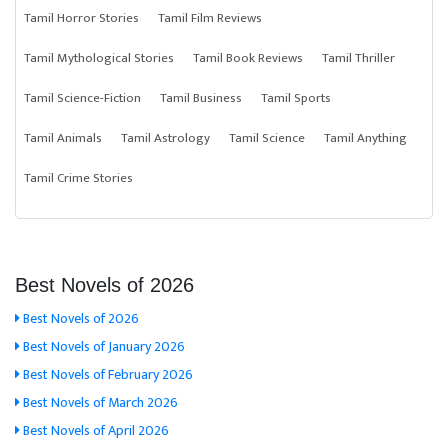
Tamil Horror Stories
Tamil Film Reviews
Tamil Mythological Stories
Tamil Book Reviews
Tamil Thriller
Tamil Science-Fiction
Tamil Business
Tamil Sports
Tamil Animals
Tamil Astrology
Tamil Science
Tamil Anything
Tamil Crime Stories
Best Novels of 2026
Best Novels of 2026
Best Novels of January 2026
Best Novels of February 2026
Best Novels of March 2026
Best Novels of April 2026