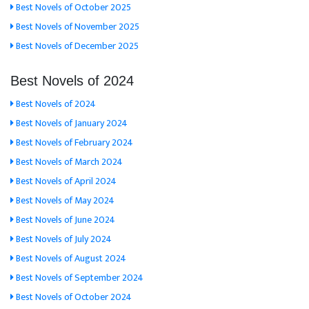
Best Novels of October 2025
Best Novels of November 2025
Best Novels of December 2025
Best Novels of 2024
Best Novels of 2024
Best Novels of January 2024
Best Novels of February 2024
Best Novels of March 2024
Best Novels of April 2024
Best Novels of May 2024
Best Novels of June 2024
Best Novels of July 2024
Best Novels of August 2024
Best Novels of September 2024
Best Novels of October 2024