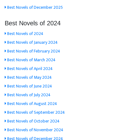
Best Novels of December 2025
Best Novels of 2024
Best Novels of 2024
Best Novels of January 2024
Best Novels of February 2024
Best Novels of March 2024
Best Novels of April 2024
Best Novels of May 2024
Best Novels of June 2024
Best Novels of July 2024
Best Novels of August 2024
Best Novels of September 2024
Best Novels of October 2024
Best Novels of November 2024
Best Novels of December 2024