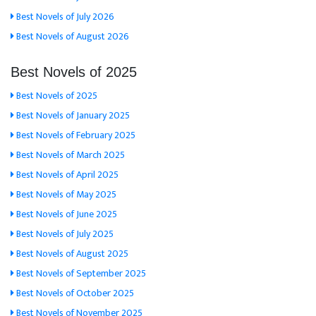
Best Novels of July 2026
Best Novels of August 2026
Best Novels of 2025
Best Novels of 2025
Best Novels of January 2025
Best Novels of February 2025
Best Novels of March 2025
Best Novels of April 2025
Best Novels of May 2025
Best Novels of June 2025
Best Novels of July 2025
Best Novels of August 2025
Best Novels of September 2025
Best Novels of October 2025
Best Novels of November 2025