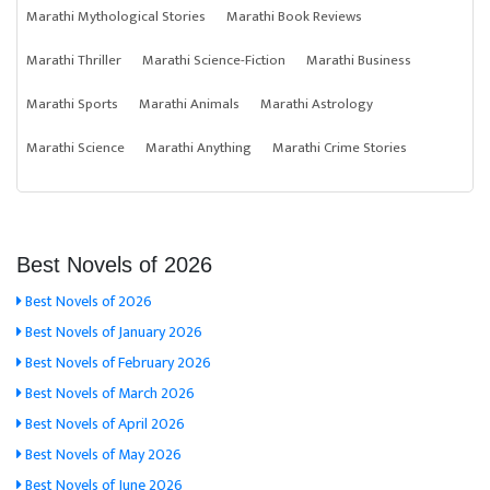
Marathi Mythological Stories
Marathi Book Reviews
Marathi Thriller
Marathi Science-Fiction
Marathi Business
Marathi Sports
Marathi Animals
Marathi Astrology
Marathi Science
Marathi Anything
Marathi Crime Stories
Best Novels of 2026
Best Novels of 2026
Best Novels of January 2026
Best Novels of February 2026
Best Novels of March 2026
Best Novels of April 2026
Best Novels of May 2026
Best Novels of June 2026