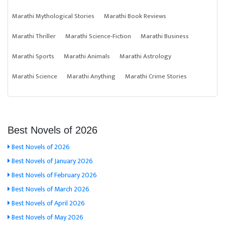
Marathi Mythological Stories
Marathi Book Reviews
Marathi Thriller
Marathi Science-Fiction
Marathi Business
Marathi Sports
Marathi Animals
Marathi Astrology
Marathi Science
Marathi Anything
Marathi Crime Stories
Best Novels of 2026
Best Novels of 2026
Best Novels of January 2026
Best Novels of February 2026
Best Novels of March 2026
Best Novels of April 2026
Best Novels of May 2026