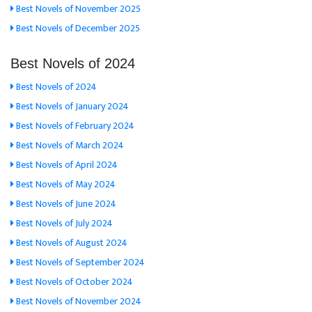
Best Novels of November 2025
Best Novels of December 2025
Best Novels of 2024
Best Novels of 2024
Best Novels of January 2024
Best Novels of February 2024
Best Novels of March 2024
Best Novels of April 2024
Best Novels of May 2024
Best Novels of June 2024
Best Novels of July 2024
Best Novels of August 2024
Best Novels of September 2024
Best Novels of October 2024
Best Novels of November 2024