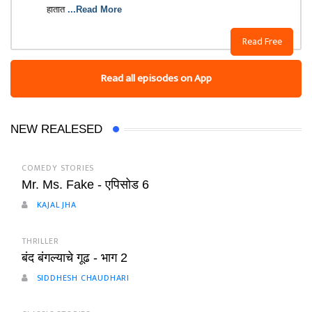
हातात
...Read More
Read Free
Read all episodes on App
NEW REALESED
COMEDY STORIES
Mr. Ms. Fake - एपिसोड 6
KAJAL JHA
THRILLER
बंद बंगल्याचे गूढ - भाग 2
SIDDHESH CHAUDHARI