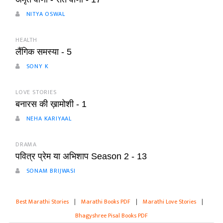
NITYA OSWAL
HEALTH
लैंगिक समस्या - 5
SONY K
LOVE STORIES
बनारस की ख़ामोशी - 1
NEHA KARIYAAL
DRAMA
पवित्र प्रेम या अभिशाप Season 2 - 13
SONAM BRIJWASI
Best Marathi Stories
|
Marathi Books PDF
|
Marathi Love Stories
|
Bhagyshree Pisal Books PDF