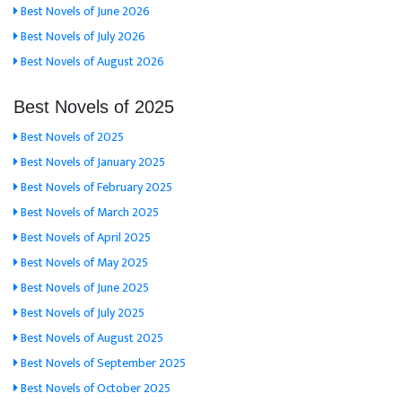
Best Novels of June 2026
Best Novels of July 2026
Best Novels of August 2026
Best Novels of 2025
Best Novels of 2025
Best Novels of January 2025
Best Novels of February 2025
Best Novels of March 2025
Best Novels of April 2025
Best Novels of May 2025
Best Novels of June 2025
Best Novels of July 2025
Best Novels of August 2025
Best Novels of September 2025
Best Novels of October 2025