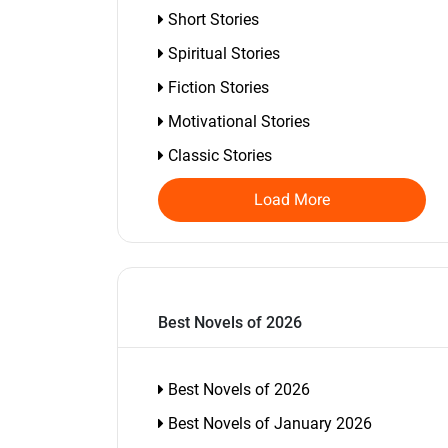
Short Stories
Spiritual Stories
Fiction Stories
Motivational Stories
Classic Stories
Load More
Best Novels of 2026
Best Novels of 2026
Best Novels of January 2026