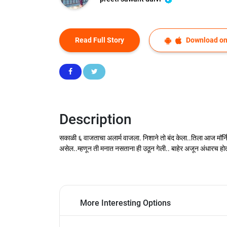
Read Full Story
Download on
Description
सकाळी ६ वाजताचा अलार्म वाजला. निशाने तो बंद केला..तिला आज मॉर्न
असेल..म्हणून ती मनात नसताना ही उठून गेली.. बाहेर अजून अंधारच होत
More Interesting Options