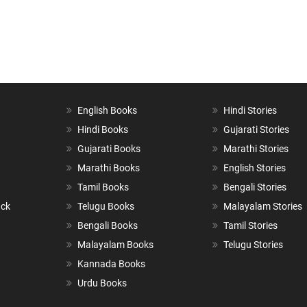
English Books
Hindi Stories
Hindi Books
Gujarati Stories
Gujarati Books
Marathi Stories
Marathi Books
English Stories
Tamil Books
Bengali Stories
ack
Telugu Books
Malayalam Stories
Bengali Books
Tamil Stories
Malayalam Books
Telugu Stories
Kannada Books
Urdu Books