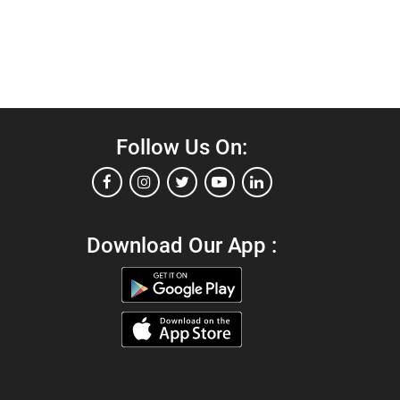
Follow Us On:
Download Our App :