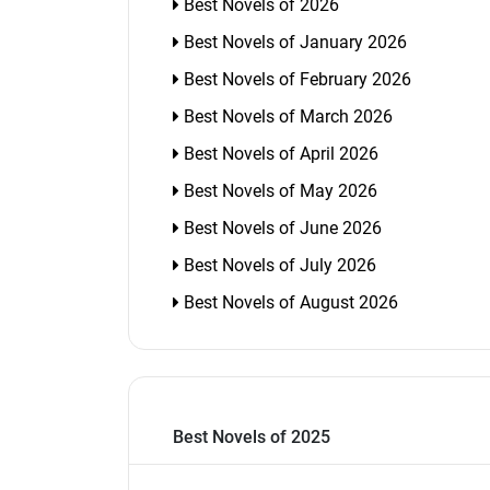
Best Novels of 2026
Best Novels of January 2026
Best Novels of February 2026
Best Novels of March 2026
Best Novels of April 2026
Best Novels of May 2026
Best Novels of June 2026
Best Novels of July 2026
Best Novels of August 2026
Best Novels of 2025