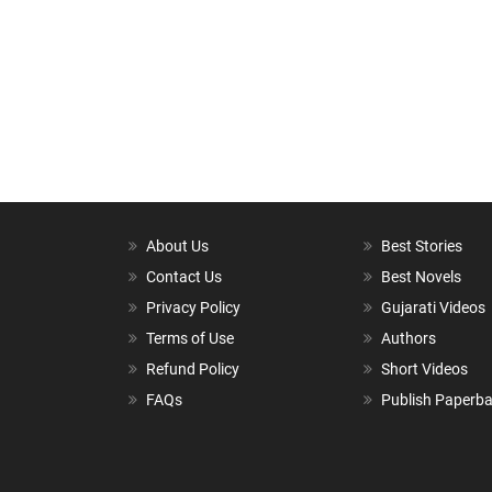
About Us
Best Stories
Contact Us
Best Novels
Privacy Policy
Gujarati Videos
Terms of Use
Authors
Refund Policy
Short Videos
FAQs
Publish Paperb