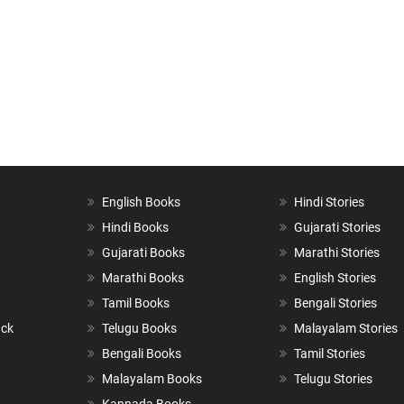
English Books
Hindi Stories
Hindi Books
Gujarati Stories
Gujarati Books
Marathi Stories
Marathi Books
English Stories
Tamil Books
Bengali Stories
ack
Telugu Books
Malayalam Stories
Bengali Books
Tamil Stories
Malayalam Books
Telugu Stories