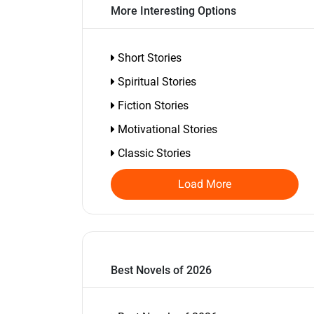
More Interesting Options
Short Stories
Spiritual Stories
Fiction Stories
Motivational Stories
Classic Stories
Load More
Best Novels of 2026