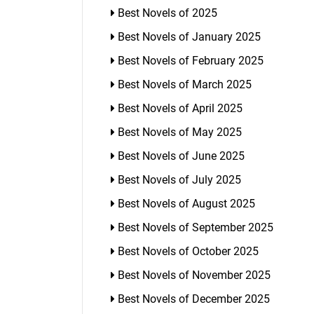
Best Novels of 2025
Best Novels of January 2025
Best Novels of February 2025
Best Novels of March 2025
Best Novels of April 2025
Best Novels of May 2025
Best Novels of June 2025
Best Novels of July 2025
Best Novels of August 2025
Best Novels of September 2025
Best Novels of October 2025
Best Novels of November 2025
Best Novels of December 2025