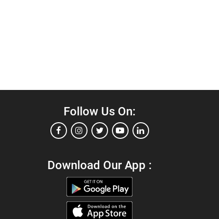
Follow Us On:
Download Our App :