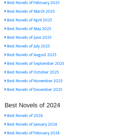
Best Novels of February 2025
Best Novels of March 2025
Best Novels of April 2025
Best Novels of May 2025
Best Novels of June 2025
Best Novels of July 2025
Best Novels of August 2025
Best Novels of September 2025
Best Novels of October 2025
Best Novels of November 2025
Best Novels of December 2025
Best Novels of 2024
Best Novels of 2024
Best Novels of January 2024
Best Novels of February 2024