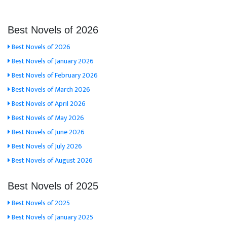
Best Novels of 2026
Best Novels of 2026
Best Novels of January 2026
Best Novels of February 2026
Best Novels of March 2026
Best Novels of April 2026
Best Novels of May 2026
Best Novels of June 2026
Best Novels of July 2026
Best Novels of August 2026
Best Novels of 2025
Best Novels of 2025
Best Novels of January 2025