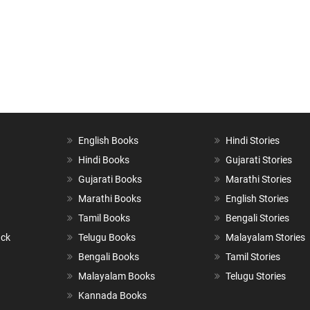
English Books
Hindi Stories
Hindi Books
Gujarati Stories
Gujarati Books
Marathi Stories
Marathi Books
English Stories
Tamil Books
Bengali Stories
ack
Telugu Books
Malayalam Stories
Bengali Books
Tamil Stories
Malayalam Books
Telugu Stories
Kannada Books