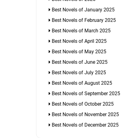
Best Novels of January 2025
Best Novels of February 2025
Best Novels of March 2025
Best Novels of April 2025
Best Novels of May 2025
Best Novels of June 2025
Best Novels of July 2025
Best Novels of August 2025
Best Novels of September 2025
Best Novels of October 2025
Best Novels of November 2025
Best Novels of December 2025