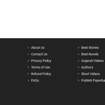
About Us
Best Stories
Contact Us
Best Novels
Privacy Policy
Gujarati Videos
Terms of Use
Authors
Refund Policy
Short Videos
FAQs
Publish Paperb