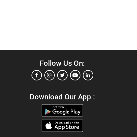
Follow Us On:
Download Our App :