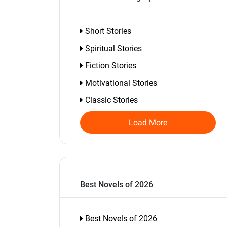
Short Stories
Spiritual Stories
Fiction Stories
Motivational Stories
Classic Stories
Load More
Best Novels of 2026
Best Novels of 2026