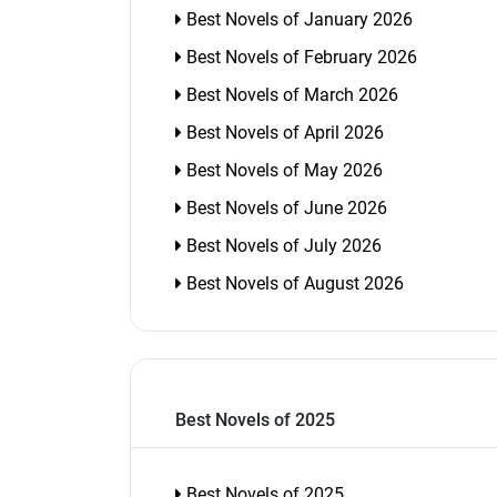
Best Novels of January 2026
Best Novels of February 2026
Best Novels of March 2026
Best Novels of April 2026
Best Novels of May 2026
Best Novels of June 2026
Best Novels of July 2026
Best Novels of August 2026
Best Novels of 2025
Best Novels of 2025