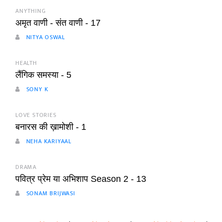
ANYTHING
अमृत वाणी - संत वाणी - 17
NITYA OSWAL
HEALTH
लैंगिक समस्या - 5
SONY K
LOVE STORIES
बनारस की ख़ामोशी - 1
NEHA KARIYAAL
DRAMA
पवित्र प्रेम या अभिशाप Season 2 - 13
SONAM BRIJWASI