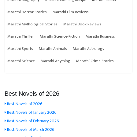
Marathi Horror Stories
Marathi Film Reviews
Marathi Mythological Stories
Marathi Book Reviews
Marathi Thriller
Marathi Science-Fiction
Marathi Business
Marathi Sports
Marathi Animals
Marathi Astrology
Marathi Science
Marathi Anything
Marathi Crime Stories
Best Novels of 2026
Best Novels of 2026
Best Novels of January 2026
Best Novels of February 2026
Best Novels of March 2026