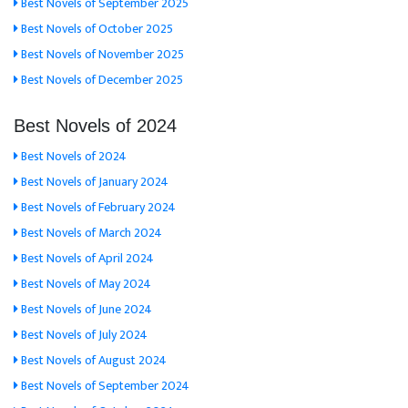
Best Novels of September 2025
Best Novels of October 2025
Best Novels of November 2025
Best Novels of December 2025
Best Novels of 2024
Best Novels of 2024
Best Novels of January 2024
Best Novels of February 2024
Best Novels of March 2024
Best Novels of April 2024
Best Novels of May 2024
Best Novels of June 2024
Best Novels of July 2024
Best Novels of August 2024
Best Novels of September 2024