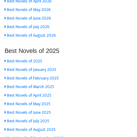
Best Novels of April 2026
Best Novels of May 2026
Best Novels of June 2026
Best Novels of July 2026
Best Novels of August 2026
Best Novels of 2025
Best Novels of 2025
Best Novels of January 2025
Best Novels of February 2025
Best Novels of March 2025
Best Novels of April 2025
Best Novels of May 2025
Best Novels of June 2025
Best Novels of July 2025
Best Novels of August 2025