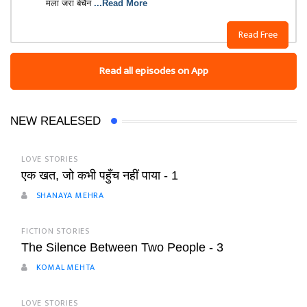
मला जरा बेचैन
...Read More
Read Free
Read all episodes on App
NEW REALESED
LOVE STORIES
एक खत, जो कभी पहुँच नहीं पाया - 1
SHANAYA MEHRA
FICTION STORIES
The Silence Between Two People - 3
KOMAL MEHTA
LOVE STORIES