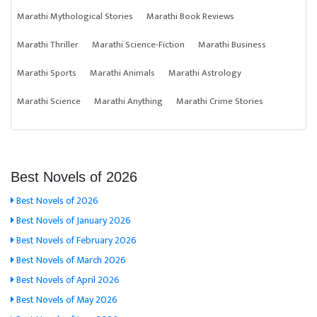
Marathi Mythological Stories
Marathi Book Reviews
Marathi Thriller
Marathi Science-Fiction
Marathi Business
Marathi Sports
Marathi Animals
Marathi Astrology
Marathi Science
Marathi Anything
Marathi Crime Stories
Best Novels of 2026
Best Novels of 2026
Best Novels of January 2026
Best Novels of February 2026
Best Novels of March 2026
Best Novels of April 2026
Best Novels of May 2026