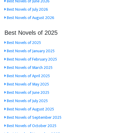
Best Novels of June 2026
Best Novels of July 2026
Best Novels of August 2026
Best Novels of 2025
Best Novels of 2025
Best Novels of January 2025
Best Novels of February 2025
Best Novels of March 2025
Best Novels of April 2025
Best Novels of May 2025
Best Novels of June 2025
Best Novels of July 2025
Best Novels of August 2025
Best Novels of September 2025
Best Novels of October 2025