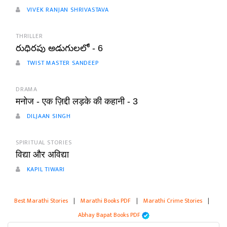
VIVEK RANJAN SHRIVASTAVA
THRILLER
రుధిరపు అడుగులలో - 6
TWIST MASTER SANDEEP
DRAMA
मनोज - एक ज़िद्दी लड़के की कहानी - 3
DILJAAN SINGH
SPIRITUAL STORIES
विद्या और अविद्या
KAPIL TIWARI
Best Marathi Stories
|
Marathi Books PDF
|
Marathi Crime Stories
|
Abhay Bapat Books PDF