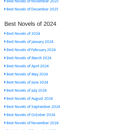
Best Novels of November 2025
Best Novels of December 2025
Best Novels of 2024
Best Novels of 2024
Best Novels of January 2024
Best Novels of February 2024
Best Novels of March 2024
Best Novels of April 2024
Best Novels of May 2024
Best Novels of June 2024
Best Novels of July 2024
Best Novels of August 2024
Best Novels of September 2024
Best Novels of October 2024
Best Novels of November 2024