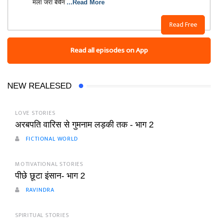
मला जरा बेचैन
...Read More
Read Free
Read all episodes on App
NEW REALESED
LOVE STORIES
अरबपति वारिस से गुमनाम लड़की तक - भाग 2
FICTIONAL WORLD
MOTIVATIONAL STORIES
पीछे छूटा इंसान- भाग 2
RAVINDRA
SPIRITUAL STORIES