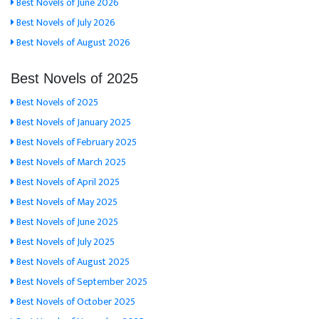
Best Novels of June 2026
Best Novels of July 2026
Best Novels of August 2026
Best Novels of 2025
Best Novels of 2025
Best Novels of January 2025
Best Novels of February 2025
Best Novels of March 2025
Best Novels of April 2025
Best Novels of May 2025
Best Novels of June 2025
Best Novels of July 2025
Best Novels of August 2025
Best Novels of September 2025
Best Novels of October 2025