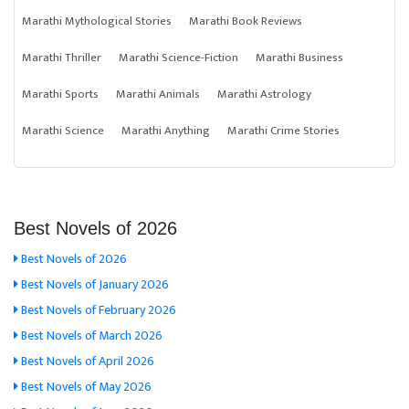
Marathi Mythological Stories
Marathi Book Reviews
Marathi Thriller
Marathi Science-Fiction
Marathi Business
Marathi Sports
Marathi Animals
Marathi Astrology
Marathi Science
Marathi Anything
Marathi Crime Stories
Best Novels of 2026
Best Novels of 2026
Best Novels of January 2026
Best Novels of February 2026
Best Novels of March 2026
Best Novels of April 2026
Best Novels of May 2026