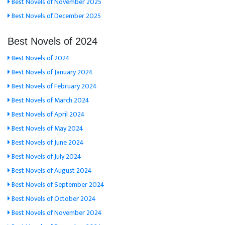
Best Novels of November 2025
Best Novels of December 2025
Best Novels of 2024
Best Novels of 2024
Best Novels of January 2024
Best Novels of February 2024
Best Novels of March 2024
Best Novels of April 2024
Best Novels of May 2024
Best Novels of June 2024
Best Novels of July 2024
Best Novels of August 2024
Best Novels of September 2024
Best Novels of October 2024
Best Novels of November 2024