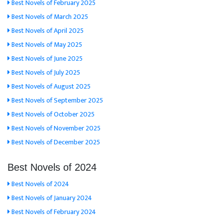
Best Novels of February 2025
Best Novels of March 2025
Best Novels of April 2025
Best Novels of May 2025
Best Novels of June 2025
Best Novels of July 2025
Best Novels of August 2025
Best Novels of September 2025
Best Novels of October 2025
Best Novels of November 2025
Best Novels of December 2025
Best Novels of 2024
Best Novels of 2024
Best Novels of January 2024
Best Novels of February 2024