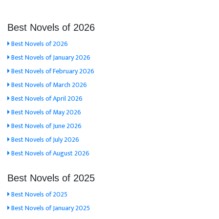
Best Novels of 2026
Best Novels of 2026
Best Novels of January 2026
Best Novels of February 2026
Best Novels of March 2026
Best Novels of April 2026
Best Novels of May 2026
Best Novels of June 2026
Best Novels of July 2026
Best Novels of August 2026
Best Novels of 2025
Best Novels of 2025
Best Novels of January 2025