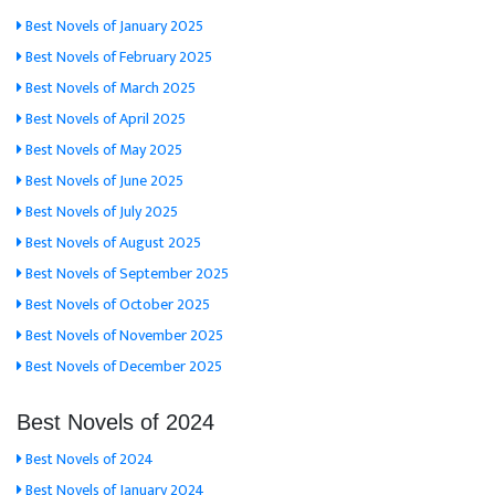
Best Novels of January 2025
Best Novels of February 2025
Best Novels of March 2025
Best Novels of April 2025
Best Novels of May 2025
Best Novels of June 2025
Best Novels of July 2025
Best Novels of August 2025
Best Novels of September 2025
Best Novels of October 2025
Best Novels of November 2025
Best Novels of December 2025
Best Novels of 2024
Best Novels of 2024
Best Novels of January 2024