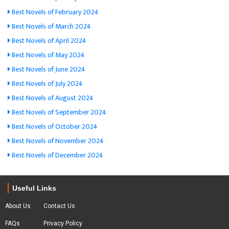
Best Novels of February 2024
Best Novels of March 2024
Best Novels of April 2024
Best Novels of May 2024
Best Novels of June 2024
Best Novels of July 2024
Best Novels of August 2024
Best Novels of September 2024
Best Novels of October 2024
Best Novels of November 2024
Best Novels of December 2024
Useful Links
About Us
Contact Us
FAQs
Privacy Policy