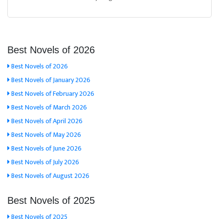
Best Novels of 2026
Best Novels of 2026
Best Novels of January 2026
Best Novels of February 2026
Best Novels of March 2026
Best Novels of April 2026
Best Novels of May 2026
Best Novels of June 2026
Best Novels of July 2026
Best Novels of August 2026
Best Novels of 2025
Best Novels of 2025