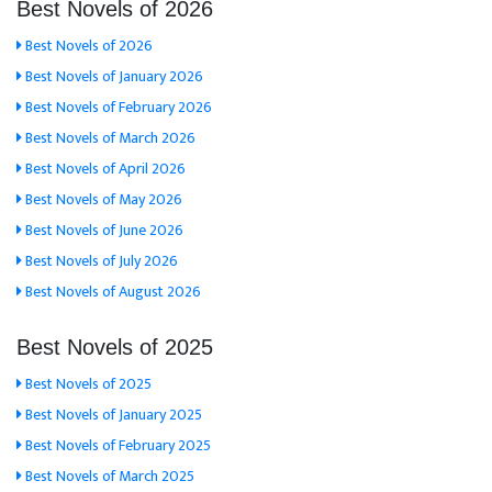
Best Novels of 2026
Best Novels of 2026
Best Novels of January 2026
Best Novels of February 2026
Best Novels of March 2026
Best Novels of April 2026
Best Novels of May 2026
Best Novels of June 2026
Best Novels of July 2026
Best Novels of August 2026
Best Novels of 2025
Best Novels of 2025
Best Novels of January 2025
Best Novels of February 2025
Best Novels of March 2025