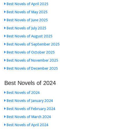
Best Novels of April 2025
Best Novels of May 2025
Best Novels of June 2025
Best Novels of July 2025
Best Novels of August 2025
Best Novels of September 2025
Best Novels of October 2025
Best Novels of November 2025
Best Novels of December 2025
Best Novels of 2024
Best Novels of 2024
Best Novels of January 2024
Best Novels of February 2024
Best Novels of March 2024
Best Novels of April 2024