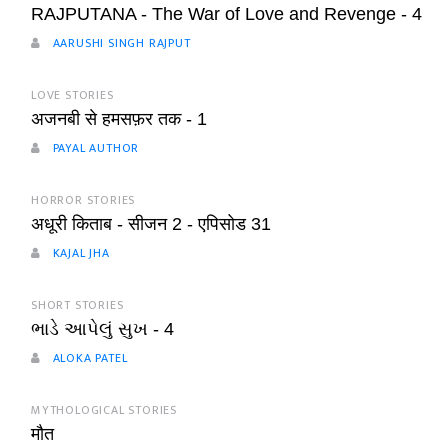
RAJPUTANA - The War of Love and Revenge - 4
AARUSHI SINGH RAJPUT
LOVE STORIES
अजनबी से हमसफ़र तक - 1
PAYAL AUTHOR
HORROR STORIES
अधूरी किताब - सीजन 2 - एपिसोड 31
KAJAL JHA
SHORT STORIES
ભાડે આપેલું સુખ - 4
ALOKA PATEL
MYTHOLOGICAL STORIES
मौत