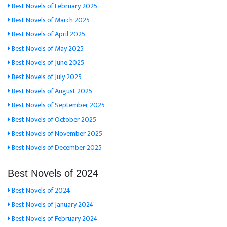
Best Novels of February 2025
Best Novels of March 2025
Best Novels of April 2025
Best Novels of May 2025
Best Novels of June 2025
Best Novels of July 2025
Best Novels of August 2025
Best Novels of September 2025
Best Novels of October 2025
Best Novels of November 2025
Best Novels of December 2025
Best Novels of 2024
Best Novels of 2024
Best Novels of January 2024
Best Novels of February 2024