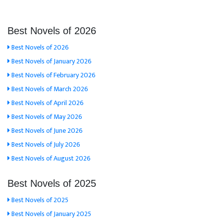
Best Novels of 2026
Best Novels of 2026
Best Novels of January 2026
Best Novels of February 2026
Best Novels of March 2026
Best Novels of April 2026
Best Novels of May 2026
Best Novels of June 2026
Best Novels of July 2026
Best Novels of August 2026
Best Novels of 2025
Best Novels of 2025
Best Novels of January 2025