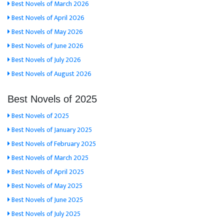
Best Novels of March 2026
Best Novels of April 2026
Best Novels of May 2026
Best Novels of June 2026
Best Novels of July 2026
Best Novels of August 2026
Best Novels of 2025
Best Novels of 2025
Best Novels of January 2025
Best Novels of February 2025
Best Novels of March 2025
Best Novels of April 2025
Best Novels of May 2025
Best Novels of June 2025
Best Novels of July 2025