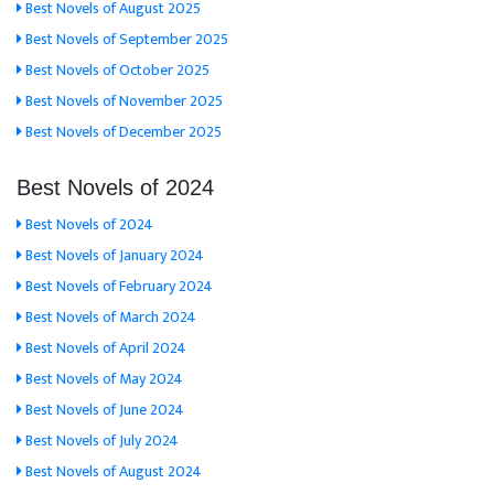
Best Novels of August 2025
Best Novels of September 2025
Best Novels of October 2025
Best Novels of November 2025
Best Novels of December 2025
Best Novels of 2024
Best Novels of 2024
Best Novels of January 2024
Best Novels of February 2024
Best Novels of March 2024
Best Novels of April 2024
Best Novels of May 2024
Best Novels of June 2024
Best Novels of July 2024
Best Novels of August 2024