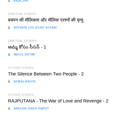
KAJAL JHA
SPIRITUAL STORIES
बचपन की मौलिकता और मौलिक प्रश्नों की मृत्यु
VEDANTA LIFE AGYAT AGYANI
SPIRITUAL STORIES
అమ్మ కోసం సీసన్ - 1
ABDUL SATTAR
FICTION STORIES
The Silence Between Two People - 2
KOMAL MEHTA
FICTION STORIES
RAJPUTANA - The War of Love and Revenge - 2
AARUSHI SINGH RAJPUT