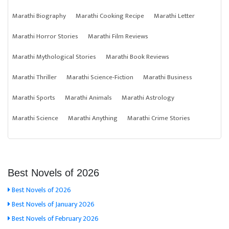
Marathi Biography
Marathi Cooking Recipe
Marathi Letter
Marathi Horror Stories
Marathi Film Reviews
Marathi Mythological Stories
Marathi Book Reviews
Marathi Thriller
Marathi Science-Fiction
Marathi Business
Marathi Sports
Marathi Animals
Marathi Astrology
Marathi Science
Marathi Anything
Marathi Crime Stories
Best Novels of 2026
Best Novels of 2026
Best Novels of January 2026
Best Novels of February 2026