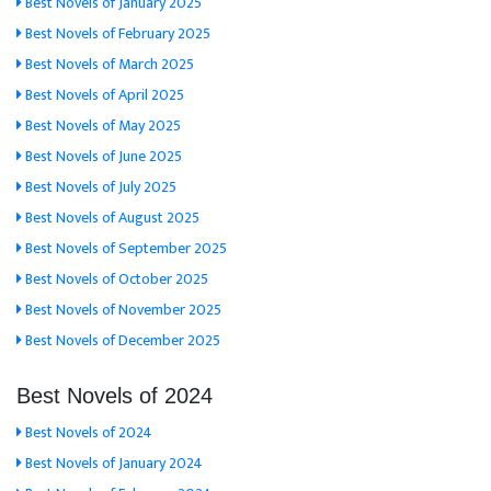
Best Novels of January 2025
Best Novels of February 2025
Best Novels of March 2025
Best Novels of April 2025
Best Novels of May 2025
Best Novels of June 2025
Best Novels of July 2025
Best Novels of August 2025
Best Novels of September 2025
Best Novels of October 2025
Best Novels of November 2025
Best Novels of December 2025
Best Novels of 2024
Best Novels of 2024
Best Novels of January 2024