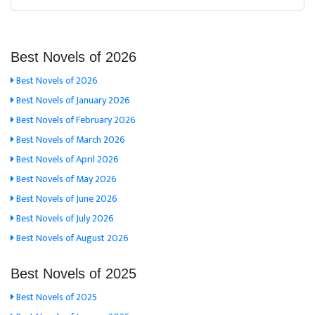
Best Novels of 2026
Best Novels of 2026
Best Novels of January 2026
Best Novels of February 2026
Best Novels of March 2026
Best Novels of April 2026
Best Novels of May 2026
Best Novels of June 2026
Best Novels of July 2026
Best Novels of August 2026
Best Novels of 2025
Best Novels of 2025