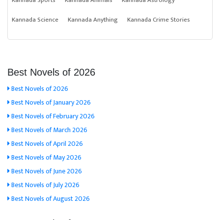
Kannada Sports
Kannada Animals
Kannada Astrology
Kannada Science
Kannada Anything
Kannada Crime Stories
Best Novels of 2026
Best Novels of 2026
Best Novels of January 2026
Best Novels of February 2026
Best Novels of March 2026
Best Novels of April 2026
Best Novels of May 2026
Best Novels of June 2026
Best Novels of July 2026
Best Novels of August 2026