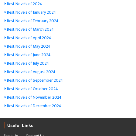
Best Novels of 2024
Best Novels of January 2024
Best Novels of February 2024
Best Novels of March 2024
Best Novels of April 2024
Best Novels of May 2024
Best Novels of June 2024
Best Novels of July 2024
Best Novels of August 2024
Best Novels of September 2024
Best Novels of October 2024
Best Novels of November 2024
Best Novels of December 2024
Useful Links