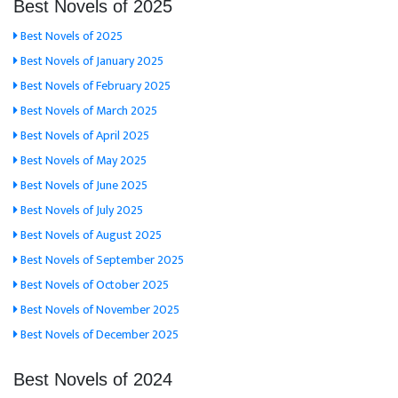
Best Novels of 2025
Best Novels of 2025
Best Novels of January 2025
Best Novels of February 2025
Best Novels of March 2025
Best Novels of April 2025
Best Novels of May 2025
Best Novels of June 2025
Best Novels of July 2025
Best Novels of August 2025
Best Novels of September 2025
Best Novels of October 2025
Best Novels of November 2025
Best Novels of December 2025
Best Novels of 2024