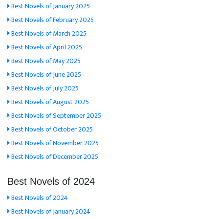
Best Novels of January 2025
Best Novels of February 2025
Best Novels of March 2025
Best Novels of April 2025
Best Novels of May 2025
Best Novels of June 2025
Best Novels of July 2025
Best Novels of August 2025
Best Novels of September 2025
Best Novels of October 2025
Best Novels of November 2025
Best Novels of December 2025
Best Novels of 2024
Best Novels of 2024
Best Novels of January 2024