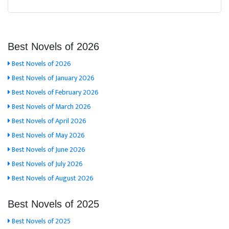
Best Novels of 2026
Best Novels of 2026
Best Novels of January 2026
Best Novels of February 2026
Best Novels of March 2026
Best Novels of April 2026
Best Novels of May 2026
Best Novels of June 2026
Best Novels of July 2026
Best Novels of August 2026
Best Novels of 2025
Best Novels of 2025