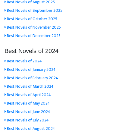
Best Novels of August 2025
Best Novels of September 2025
Best Novels of October 2025
Best Novels of November 2025
Best Novels of December 2025
Best Novels of 2024
Best Novels of 2024
Best Novels of January 2024
Best Novels of February 2024
Best Novels of March 2024
Best Novels of April 2024
Best Novels of May 2024
Best Novels of June 2024
Best Novels of July 2024
Best Novels of August 2024