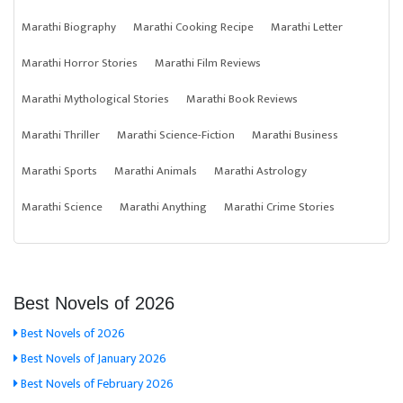
Marathi Biography
Marathi Cooking Recipe
Marathi Letter
Marathi Horror Stories
Marathi Film Reviews
Marathi Mythological Stories
Marathi Book Reviews
Marathi Thriller
Marathi Science-Fiction
Marathi Business
Marathi Sports
Marathi Animals
Marathi Astrology
Marathi Science
Marathi Anything
Marathi Crime Stories
Best Novels of 2026
Best Novels of 2026
Best Novels of January 2026
Best Novels of February 2026