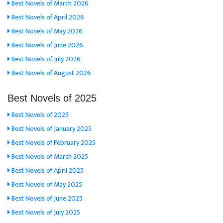
Best Novels of March 2026
Best Novels of April 2026
Best Novels of May 2026
Best Novels of June 2026
Best Novels of July 2026
Best Novels of August 2026
Best Novels of 2025
Best Novels of 2025
Best Novels of January 2025
Best Novels of February 2025
Best Novels of March 2025
Best Novels of April 2025
Best Novels of May 2025
Best Novels of June 2025
Best Novels of July 2025