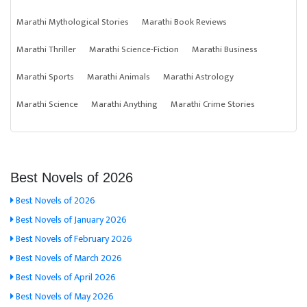
Marathi Mythological Stories
Marathi Book Reviews
Marathi Thriller
Marathi Science-Fiction
Marathi Business
Marathi Sports
Marathi Animals
Marathi Astrology
Marathi Science
Marathi Anything
Marathi Crime Stories
Best Novels of 2026
Best Novels of 2026
Best Novels of January 2026
Best Novels of February 2026
Best Novels of March 2026
Best Novels of April 2026
Best Novels of May 2026