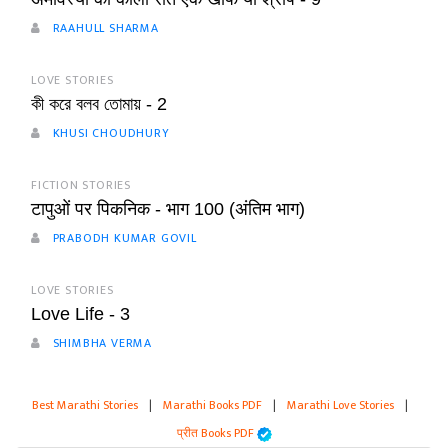
RAAHULL SHARMA
LOVE STORIES
কী করে বলব তোমায় - 2
KHUSI CHOUDHURY
FICTION STORIES
टापुओं पर पिकनिक - भाग 100 (अंतिम भाग)
PRABODH KUMAR GOVIL
LOVE STORIES
Love Life - 3
SHIMBHA VERMA
Best Marathi Stories
|
Marathi Books PDF
|
Marathi Love Stories
|
प्रीत Books PDF