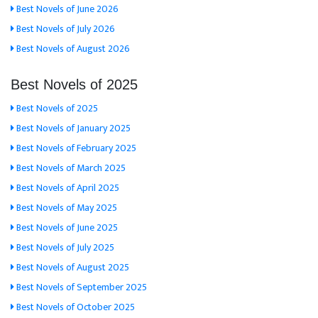
Best Novels of June 2026
Best Novels of July 2026
Best Novels of August 2026
Best Novels of 2025
Best Novels of 2025
Best Novels of January 2025
Best Novels of February 2025
Best Novels of March 2025
Best Novels of April 2025
Best Novels of May 2025
Best Novels of June 2025
Best Novels of July 2025
Best Novels of August 2025
Best Novels of September 2025
Best Novels of October 2025