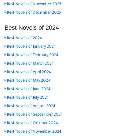
Best Novels of November 2025
Best Novels of December 2025
Best Novels of 2024
Best Novels of 2024
Best Novels of January 2024
Best Novels of February 2024
Best Novels of March 2024
Best Novels of April 2024
Best Novels of May 2024
Best Novels of June 2024
Best Novels of July 2024
Best Novels of August 2024
Best Novels of September 2024
Best Novels of October 2024
Best Novels of November 2024