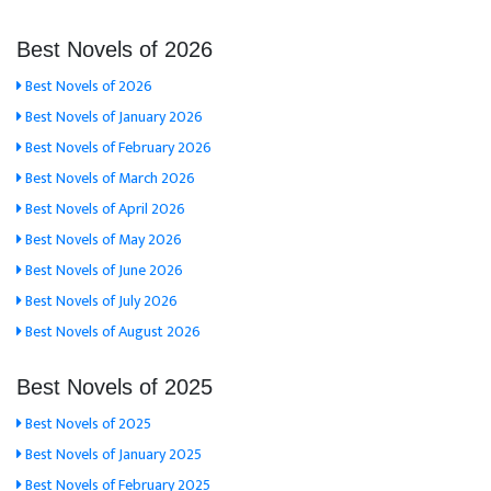
Best Novels of 2026
Best Novels of 2026
Best Novels of January 2026
Best Novels of February 2026
Best Novels of March 2026
Best Novels of April 2026
Best Novels of May 2026
Best Novels of June 2026
Best Novels of July 2026
Best Novels of August 2026
Best Novels of 2025
Best Novels of 2025
Best Novels of January 2025
Best Novels of February 2025