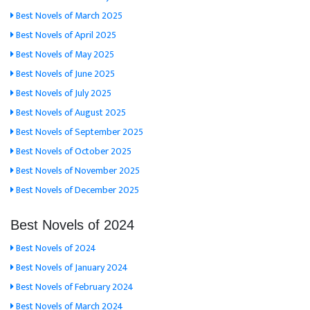
Best Novels of March 2025
Best Novels of April 2025
Best Novels of May 2025
Best Novels of June 2025
Best Novels of July 2025
Best Novels of August 2025
Best Novels of September 2025
Best Novels of October 2025
Best Novels of November 2025
Best Novels of December 2025
Best Novels of 2024
Best Novels of 2024
Best Novels of January 2024
Best Novels of February 2024
Best Novels of March 2024