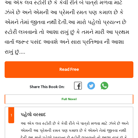
આ એક લવ સ્ટોરી છે કે કેવી રીતે બે પાત્રો મળવા માટે
ઝંખે છે અને એમની આ પ્રેમની રમત પણ કમાલ છે કે
એમને તેમાં જીતવા નથી દેતી.આ મારો પહેલો પ્રયત્ન છે
સ્ટોરી લખવાનો તો આશા રાખું છું કે તમને મારી આ પ્રથમ
વાર્તા જરૂર પસંદ આવશે અને સારા પ્રતિભાવ ની આશા
રાખું છું....
Read Free
Share This Book On:
Full Novel
1
પહેલો વરસાદ
આ એક લવ સ્ટોરી છે કે કેવી રીતે બે પાત્રો મળવા માટે ઝંખે છે અને
એમની આ પ્રેમની રમત પણ કમાલ છે કે એમને તેમાં જીતવા નથી
દેતી.આ મારો પહેલો પ્રયત્ન છે સ્ટોરી લખવાનો તો આશા રાખું છું કે