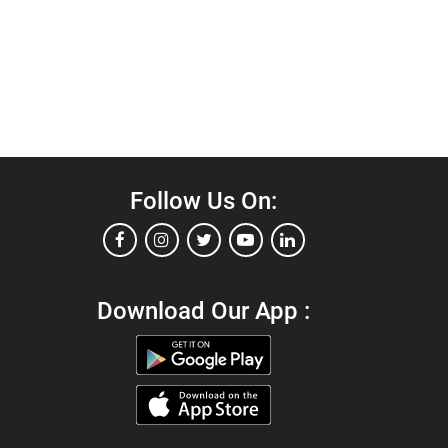
Follow Us On:
Download Our App :