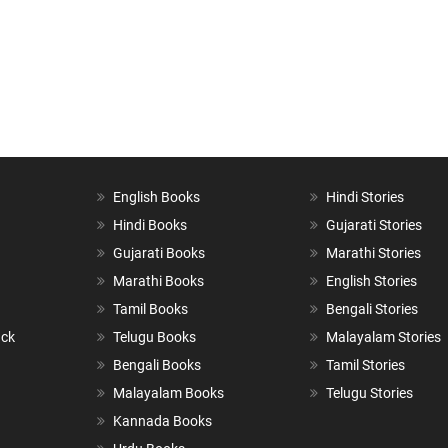
English Books
Hindi Stories
Hindi Books
Gujarati Stories
Gujarati Books
Marathi Stories
Marathi Books
English Stories
Tamil Books
Bengali Stories
ack
Telugu Books
Malayalam Stories
Bengali Books
Tamil Stories
Malayalam Books
Telugu Stories
Kannada Books