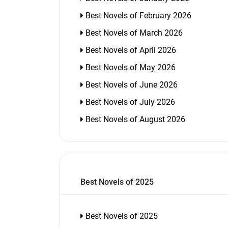
Best Novels of February 2026
Best Novels of March 2026
Best Novels of April 2026
Best Novels of May 2026
Best Novels of June 2026
Best Novels of July 2026
Best Novels of August 2026
Best Novels of 2025
Best Novels of 2025