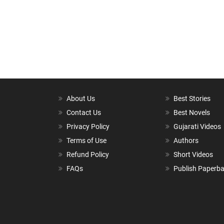
About Us
Best Stories
Contact Us
Best Novels
Privacy Policy
Gujarati Videos
Terms of Use
Authors
Refund Policy
Short Videos
FAQs
Publish Paperb