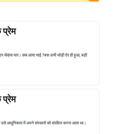
प्रेम
ो चंदन थैक्ंस यार। कब आया भाई ?बस अभी थोड़ी देर ही हुआ, बड़ी
प्रेम
ी उसे आधुनिकता में अपने संस्कारो को संरक्षित करना आता था।