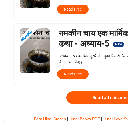
Read Free
नमकीन चाय एक मार्मिक 
Novels
कथा - अध्याय-5
New
अध्याय – 5 इधर चंदन दूसरे दिन सुबह फिर से रिया
बिना नाश्ता किए ह...
Read Free
Read all episode
Best Hindi Stories
|
Hindi Books PDF
|
Hindi Love St