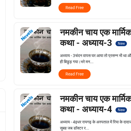
Read Free
नमकीन चाय एक मार्मिक 
Novels
कथा - अध्याय-3
New
अध्याय - 3चंदन वापस घर आया तो प्रसन्न भी था औ
ही बिछुड़ गया।भरे मन...
Read Free
नमकीन चाय एक मार्मिक 
Novels
कथा - अध्याय-4
New
अध्याय - 4इधर रायगढ़ के अस्पताल में रिया के दादाज
सुबह जब डॉक्टर र...