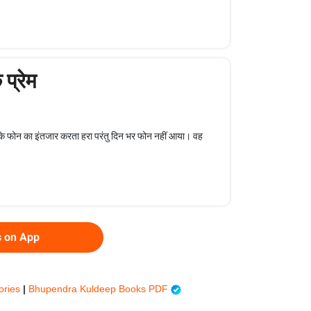
प्रेम
 के फोन का इंतजार करता हरा परंतु दिन भर फोन नहीं आया। वह
s on App
ories
|
Bhupendra Kuldeep Books PDF