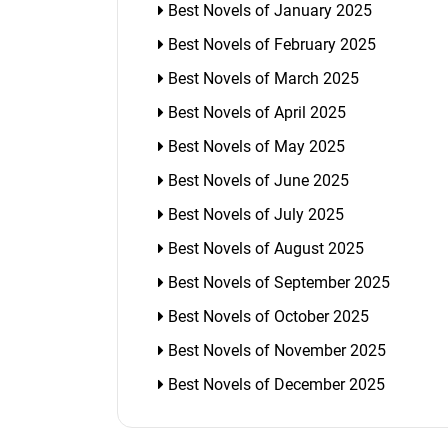
Best Novels of January 2025
Best Novels of February 2025
Best Novels of March 2025
Best Novels of April 2025
Best Novels of May 2025
Best Novels of June 2025
Best Novels of July 2025
Best Novels of August 2025
Best Novels of September 2025
Best Novels of October 2025
Best Novels of November 2025
Best Novels of December 2025