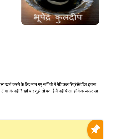
ा खर्च करने के लिए मान गए नहीं तो मैं मेडिकल रिप्रेसेंटेटिव इतना
ा कि नहीं ?नहीं यार तुझे तो पता है मैं नहीं पीता, हाँ केक जरूर खा