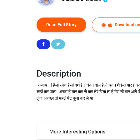
Read Full Story
Download on
Description
अध्याय - 1हैलो रमेश हैप्पी बर्थडे। चंदन बोलाहैलो चंदन थैक्ंस यार। कब
कहाँ कर पाता।अच्छा है यार कम से कम तेरे पिता तो है मेरा तो यार आगे 
लूंगा।अच्छा तो पहले पेट पूजा कर ले या
More Interesting Options