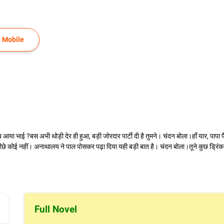
 Mobile
 आया भाई ?बस अभी थोड़ी देर ही हुआ, बड़ी जोरदार पार्टी दी है तुमने। चंदन बोला।हाँ यार, पापा पैस
पीछे कोई नहीं। अनाथालय ने पाल पोसकर पढ़ा दिया यही बड़ी बात है। चंदन बोला।तूने कुछ ड्रिंक लिय
Full Novel