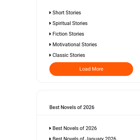
Short Stories
Spiritual Stories
Fiction Stories
Motivational Stories
Classic Stories
Load More
Best Novels of 2026
Best Novels of 2026
Best Novels of January 2026