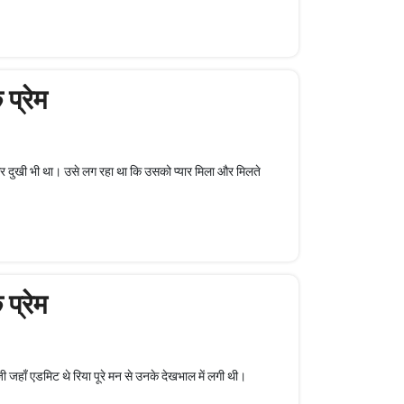
प्रेम
र दुखी भी था। उसे लग रहा था कि उसको प्यार मिला और मिलते
प्रेम
ी जहाँ एडमिट थे रिया पूरे मन से उनके देखभाल में लगी थी।