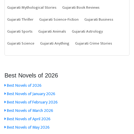
Gujarati Mythological Stories
Gujarati Book Reviews
Gujarati Thriller
Gujarati Science-Fiction
Gujarati Business
Gujarati Sports
Gujarati Animals
Gujarati Astrology
Gujarati Science
Gujarati Anything
Gujarati Crime Stories
Best Novels of 2026
Best Novels of 2026
Best Novels of January 2026
Best Novels of February 2026
Best Novels of March 2026
Best Novels of April 2026
Best Novels of May 2026