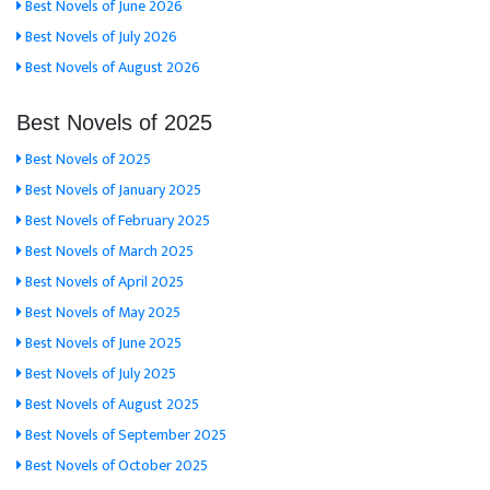
Best Novels of June 2026
Best Novels of July 2026
Best Novels of August 2026
Best Novels of 2025
Best Novels of 2025
Best Novels of January 2025
Best Novels of February 2025
Best Novels of March 2025
Best Novels of April 2025
Best Novels of May 2025
Best Novels of June 2025
Best Novels of July 2025
Best Novels of August 2025
Best Novels of September 2025
Best Novels of October 2025