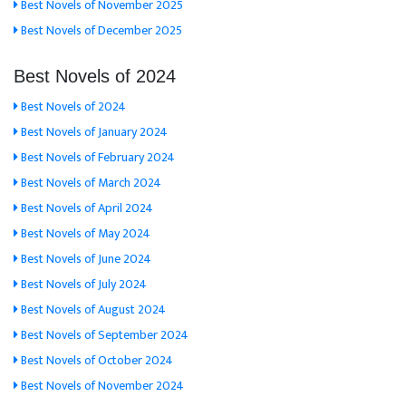
Best Novels of November 2025
Best Novels of December 2025
Best Novels of 2024
Best Novels of 2024
Best Novels of January 2024
Best Novels of February 2024
Best Novels of March 2024
Best Novels of April 2024
Best Novels of May 2024
Best Novels of June 2024
Best Novels of July 2024
Best Novels of August 2024
Best Novels of September 2024
Best Novels of October 2024
Best Novels of November 2024